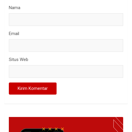
Nama
Email
Situs Web