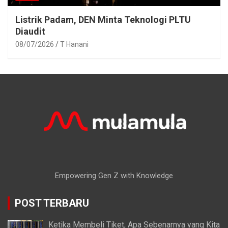
Listrik Padam, DEN Minta Teknologi PLTU
Diaudit
08/07/2026
T Hanani
Empowering Gen Z with Knowledge
POST TERBARU
Ketika Membeli Tiket, Apa Sebenarnya yang Kita