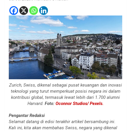
Zurich, Swiss, dikenal sebagai pusat keuangan dan inovasi
teknologi yang turut memperkuat posisi negara ini dalam
kontribusi global, termasuk lewat lebih dari 1.700 alumni
Harvard.
Foto:
Oconnor Studios/ Pexels.
Pengantar Redaksi
Selamat datang di edisi terakhir artikel bersambung ini.
Kali ini, kita akan membahas Swiss, negara yang dikenal