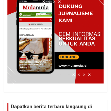
Dapatkan berita terbaru langsung di