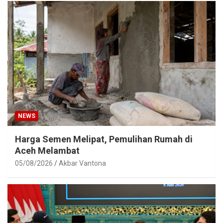
NEWS
Harga Semen Melipat, Pemulihan Rumah di
Aceh Melambat
05/08/2026
Akbar Vantona