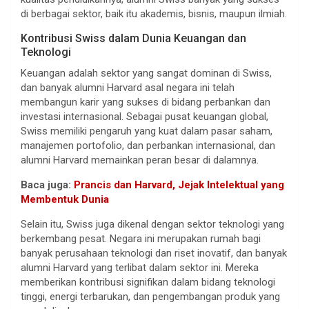
di berbagai sektor, baik itu akademis, bisnis, maupun ilmiah.
Kontribusi Swiss dalam Dunia Keuangan dan
Teknologi
Keuangan adalah sektor yang sangat dominan di Swiss,
dan banyak alumni Harvard asal negara ini telah
membangun karir yang sukses di bidang perbankan dan
investasi internasional. Sebagai pusat keuangan global,
Swiss memiliki pengaruh yang kuat dalam pasar saham,
manajemen portofolio, dan perbankan internasional, dan
alumni Harvard memainkan peran besar di dalamnya.
Baca juga:
Prancis dan Harvard, Jejak Intelektual yang
Membentuk Dunia
Selain itu, Swiss juga dikenal dengan sektor teknologi yang
berkembang pesat. Negara ini merupakan rumah bagi
banyak perusahaan teknologi dan riset inovatif, dan banyak
alumni Harvard yang terlibat dalam sektor ini. Mereka
memberikan kontribusi signifikan dalam bidang teknologi
tinggi, energi terbarukan, dan pengembangan produk yang