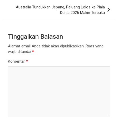
Australia Tundukkan Jepang, Peluang Lolos ke Piala
Dunia 2026 Makin Terbuka
Tinggalkan Balasan
Alamat email Anda tidak akan dipublikasikan.
Ruas yang
wajib ditandai
*
Komentar
*