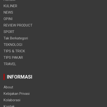
KULINER
NEWS
OPINI
REVIEW PRODUCT
SPORT
Tak Berkategori
TEKNOLOGI
TIPS & TRICK
TIPS PAKAR
TRAVEL
INFORMASI
About
Kebijakan Privasi
Kolaborasi
Kontak