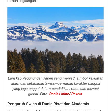
ramah lingkungan.
Lanskap Pegunungan Alpen yang menjadi simbol kekuatan
alam dan ketahanan Swiss—cerminan karakter bangsa
yang juga unggul dalam pendidikan, riset, dan inovasi
global.
Foto:
Denis Linine/ Pexels.
Pengaruh Swiss di Dunia Riset dan Akademis