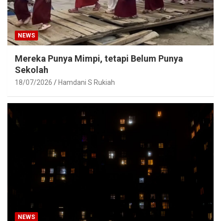
NEWS
Mereka Punya Mimpi, tetapi Belum Punya
Sekolah
18/07/2026
Hamdani S Rukiah
NEWS