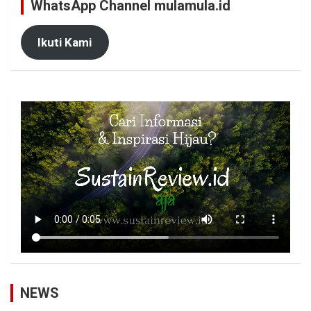
WhatsApp Channel mulamula.id
Ikuti Kami
NEWS