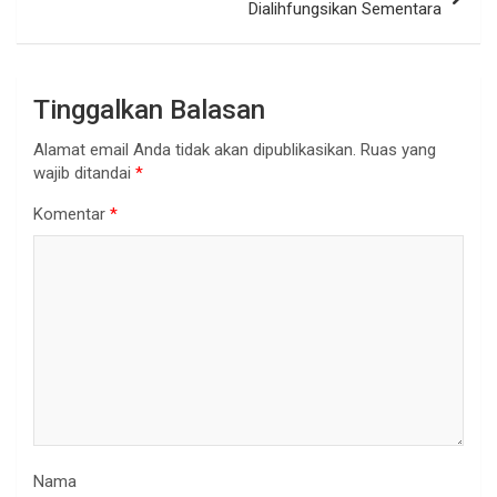
Dialihfungsikan Sementara
Tinggalkan Balasan
Alamat email Anda tidak akan dipublikasikan.
Ruas yang
wajib ditandai
*
Komentar
*
Nama