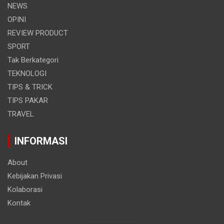
NEWS
OPINI
REVIEW PRODUCT
SPORT
Tak Berkategori
TEKNOLOGI
TIPS & TRICK
TIPS PAKAR
TRAVEL
INFORMASI
About
Kebijakan Privasi
Kolaborasi
Kontak