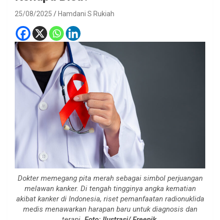
25/08/2025
Hamdani S Rukiah
Dokter memegang pita merah sebagai simbol perjuangan
melawan kanker. Di tengah tingginya angka kematian
akibat kanker di Indonesia, riset pemanfaatan radionuklida
medis menawarkan harapan baru untuk diagnosis dan
terapi.
Foto: Ilustrasi/ Freepik.