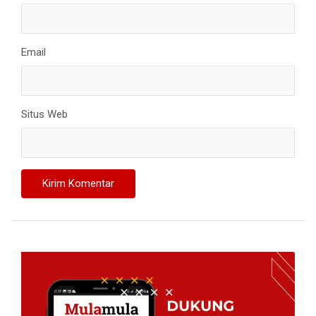
Email
Situs Web