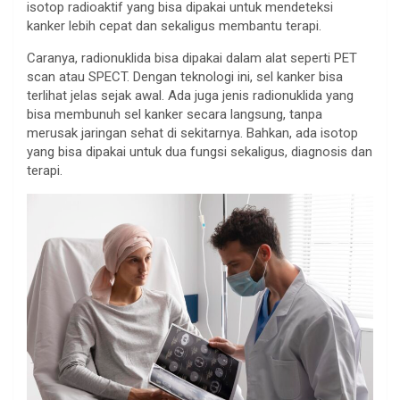
isotop radioaktif yang bisa dipakai untuk mendeteksi
kanker lebih cepat dan sekaligus membantu terapi.
Caranya, radionuklida bisa dipakai dalam alat seperti PET
scan atau SPECT. Dengan teknologi ini, sel kanker bisa
terlihat jelas sejak awal. Ada juga jenis radionuklida yang
bisa membunuh sel kanker secara langsung, tanpa
merusak jaringan sehat di sekitarnya. Bahkan, ada isotop
yang bisa dipakai untuk dua fungsi sekaligus, diagnosis dan
terapi.