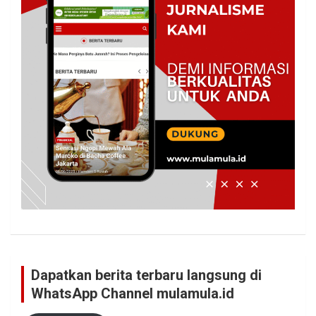
Dapatkan berita terbaru langsung di
WhatsApp Channel mulamula.id