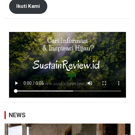
Ikuti Kami
NEWS