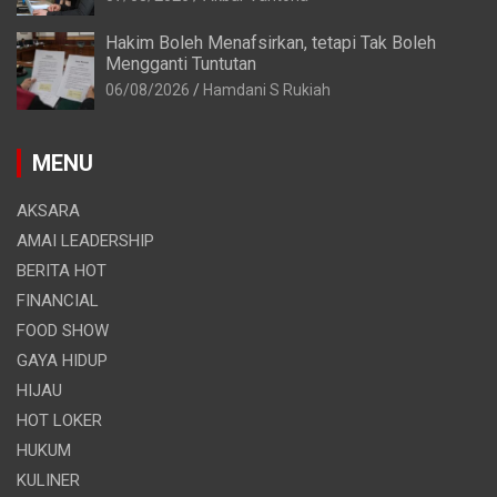
Hakim Boleh Menafsirkan, tetapi Tak Boleh
Mengganti Tuntutan
06/08/2026
Hamdani S Rukiah
MENU
AKSARA
AMAI LEADERSHIP
BERITA HOT
FINANCIAL
FOOD SHOW
GAYA HIDUP
HIJAU
HOT LOKER
HUKUM
KULINER