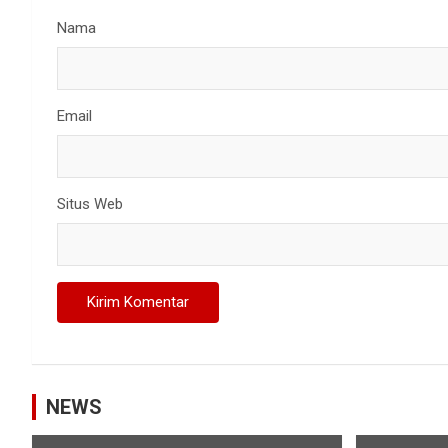
Nama
Email
Situs Web
NEWS