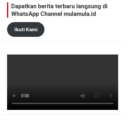
Dapatkan berita terbaru langsung di
WhatsApp Channel mulamula.id
Ikuti Kami