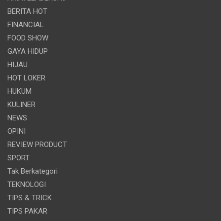
BERITA HOT
FINANCIAL
FOOD SHOW
GAYA HIDUP
HIJAU
HOT LOKER
HUKUM
KULINER
NEWS
OPINI
REVIEW PRODUCT
SPORT
Tak Berkategori
TEKNOLOGI
TIPS & TRICK
TIPS PAKAR