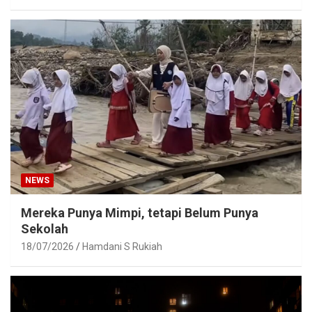
NEWS
Mereka Punya Mimpi, tetapi Belum Punya
Sekolah
18/07/2026
Hamdani S Rukiah