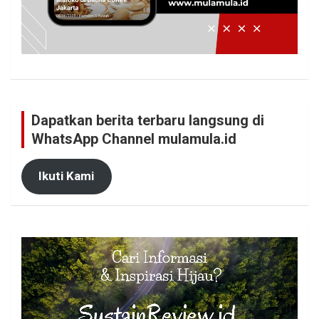
Dapatkan berita terbaru langsung di
WhatsApp Channel mulamula.id
Ikuti Kami