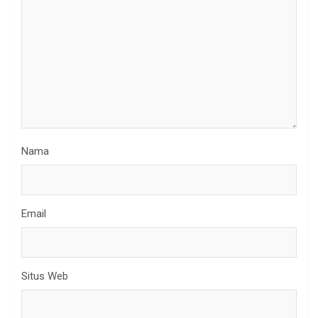
Nama
Email
Situs Web