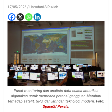
17/05/2026
Hamdani S Rukiah
Pusat monitoring dan analisis data cuaca antariksa
digunakan untuk membaca potensi gangguan Matahari
terhadap satelit, GPS, dan jaringan teknologi modern.
Foto:
SpaceX/ Pexels
.