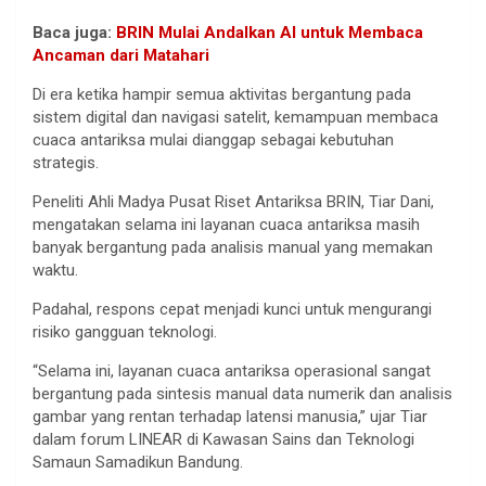
Baca juga:
BRIN Mulai Andalkan AI untuk Membaca
Ancaman dari Matahari
Di era ketika hampir semua aktivitas bergantung pada
sistem digital dan navigasi satelit, kemampuan membaca
cuaca antariksa mulai dianggap sebagai kebutuhan
strategis.
Peneliti Ahli Madya Pusat Riset Antariksa BRIN, Tiar Dani,
mengatakan selama ini layanan cuaca antariksa masih
banyak bergantung pada analisis manual yang memakan
waktu.
Padahal, respons cepat menjadi kunci untuk mengurangi
risiko gangguan teknologi.
“Selama ini, layanan cuaca antariksa operasional sangat
bergantung pada sintesis manual data numerik dan analisis
gambar yang rentan terhadap latensi manusia,” ujar Tiar
dalam forum LINEAR di Kawasan Sains dan Teknologi
Samaun Samadikun Bandung.