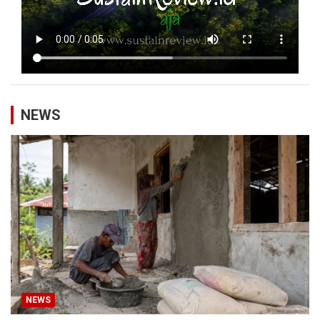
NEWS
NEWS