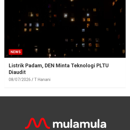
NEWS
Listrik Padam, DEN Minta Teknologi PLTU
Diaudit
08/07/2026
T Hanani