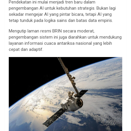
Pendekatan ini mulai menjadi tren baru dalam
pengembangan AI untuk kebutuhan strategis. Bukan lagi
sekadar mengejar AI yang pintar bicara, tetapi AI yang
tetap tunduk pada logika sains dan batas data empiris.
Mengutip laman resmi BRIN secara moderat,
pengembangan sistem ini juga diarahkan untuk mendukung
layanan informasi cuaca antariksa nasional yang lebih
cepat dan adaptif.