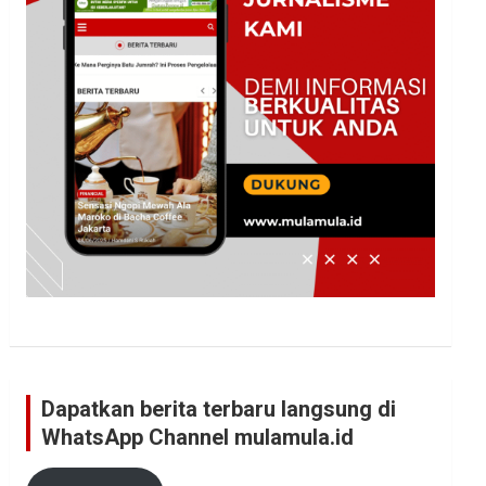
Dapatkan berita terbaru langsung di
WhatsApp Channel mulamula.id