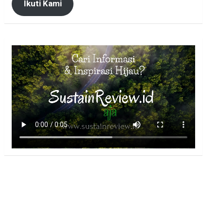
Ikuti Kami