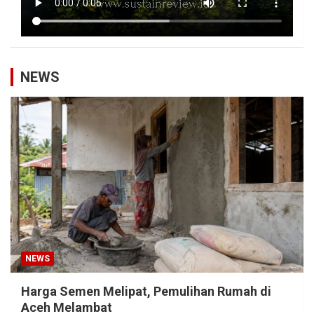
NEWS
NEWS
Harga Semen Melipat, Pemulihan Rumah di
Aceh Melambat