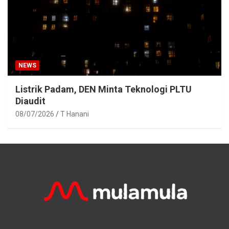
NEWS
Listrik Padam, DEN Minta Teknologi PLTU
Diaudit
08/07/2026
T Hanani