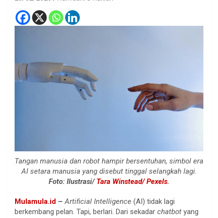
Tangan manusia dan robot hampir bersentuhan, simbol era
AI setara manusia yang disebut tinggal selangkah lagi.
Foto: Ilustrasi/
Tara Winstead/ Pexels
.
Mulamula.id
–
Artificial Intelligence
(AI) tidak lagi
berkembang pelan. Tapi, berlari. Dari sekadar
chatbot
yang