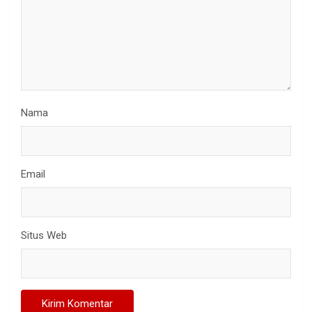
Nama
Email
Situs Web