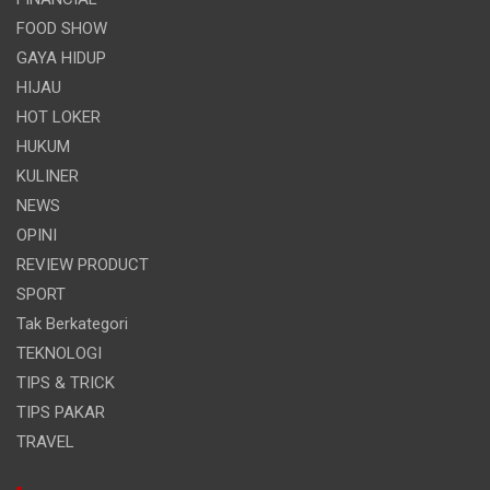
FOOD SHOW
GAYA HIDUP
HIJAU
HOT LOKER
HUKUM
KULINER
NEWS
OPINI
REVIEW PRODUCT
SPORT
Tak Berkategori
TEKNOLOGI
TIPS & TRICK
TIPS PAKAR
TRAVEL