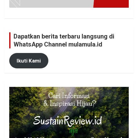
Dapatkan berita terbaru langsung di
WhatsApp Channel mulamula.id
Ikuti Kami