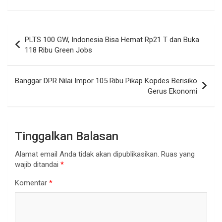
Navigasi
PLTS 100 GW, Indonesia Bisa Hemat Rp21 T dan Buka
pos
118 Ribu Green Jobs
Banggar DPR Nilai Impor 105 Ribu Pikap Kopdes Berisiko
Gerus Ekonomi
Tinggalkan Balasan
Alamat email Anda tidak akan dipublikasikan.
Ruas yang
wajib ditandai
*
Komentar
*