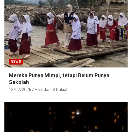
NEWS
Mereka Punya Mimpi, tetapi Belum Punya
Sekolah
18/07/2026
Hamdani S Rukiah