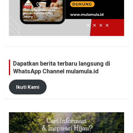
Dapatkan berita terbaru langsung di
WhatsApp Channel mulamula.id
Ikuti Kami