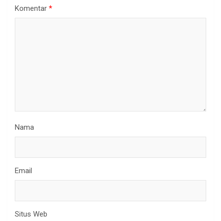
Komentar
*
Nama
Email
Situs Web