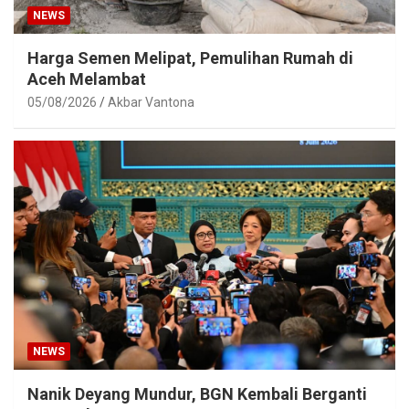
NEWS
Harga Semen Melipat, Pemulihan Rumah di
Aceh Melambat
05/08/2026
Akbar Vantona
NEWS
Nanik Deyang Mundur, BGN Kembali Berganti