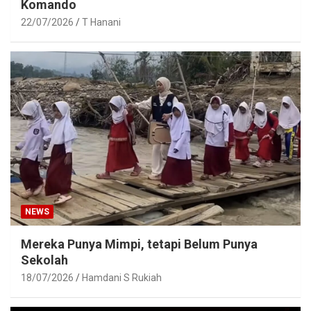
Komando
22/07/2026
T Hanani
NEWS
Mereka Punya Mimpi, tetapi Belum Punya
Sekolah
18/07/2026
Hamdani S Rukiah