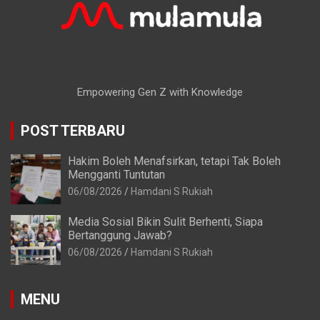
Empowering Gen Z with Knowledge
POST TERBARU
Hakim Boleh Menafsirkan, tetapi Tak Boleh
Mengganti Tuntutan
06/08/2026
Hamdani S Rukiah
Media Sosial Bikin Sulit Berhenti, Siapa
Bertanggung Jawab?
06/08/2026
Hamdani S Rukiah
MENU