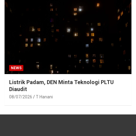
NEWS
Listrik Padam, DEN Minta Teknologi PLTU
Diaudit
08/07/2026
T Hanani