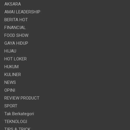
AKSARA
AMAI LEADERSHIP
BERITA HOT
FINANCIAL
FOOD SHOW
GAYA HIDUP
HIJAU
HOT LOKER
HUKUM
KULINER
NEWS
OPINI
REVIEW PRODUCT
SPORT
Tak Berkategori
TEKNOLOGI
TIPS & TRICK