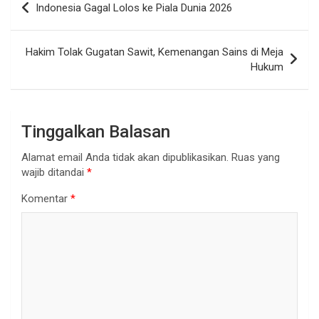
Indonesia Gagal Lolos ke Piala Dunia 2026
pos
Hakim Tolak Gugatan Sawit, Kemenangan Sains di Meja
Hukum
Tinggalkan Balasan
Alamat email Anda tidak akan dipublikasikan.
Ruas yang
wajib ditandai
*
Komentar
*