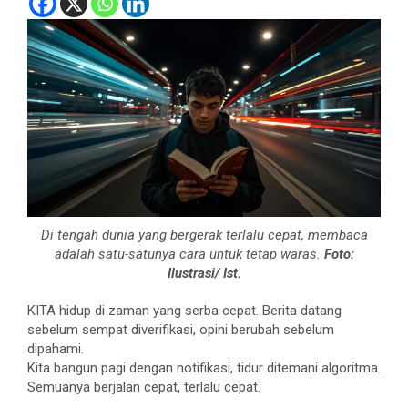
Di tengah dunia yang bergerak terlalu cepat, membaca
adalah satu-satunya cara untuk tetap waras.
Foto:
Ilustrasi/ Ist.
KITA hidup di zaman yang serba cepat. Berita datang
sebelum sempat diverifikasi, opini berubah sebelum
dipahami.
Kita bangun pagi dengan notifikasi, tidur ditemani algoritma.
Semuanya berjalan cepat, terlalu cepat.