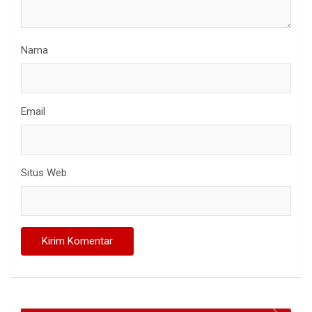
Nama
Email
Situs Web