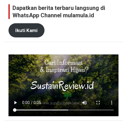
Dapatkan berita terbaru langsung di
WhatsApp Channel mulamula.id
Ikuti Kami