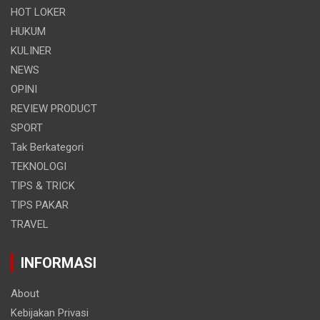
HOT LOKER
HUKUM
KULINER
NEWS
OPINI
REVIEW PRODUCT
SPORT
Tak Berkategori
TEKNOLOGI
TIPS & TRICK
TIPS PAKAR
TRAVEL
INFORMASI
About
Kebijakan Privasi