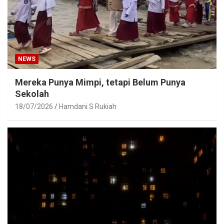
NEWS
Mereka Punya Mimpi, tetapi Belum Punya
Sekolah
18/07/2026
Hamdani S Rukiah