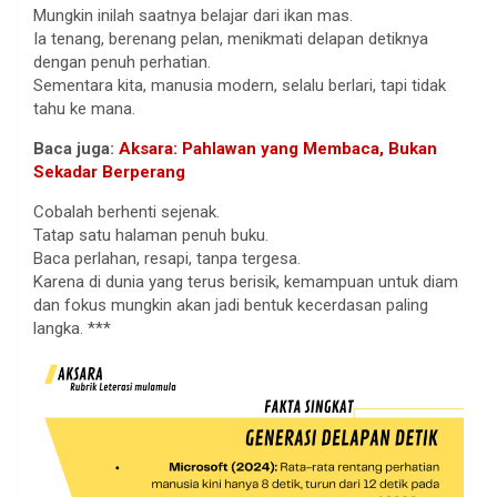
Mungkin inilah saatnya belajar dari ikan mas.
Ia tenang, berenang pelan, menikmati delapan detiknya
dengan penuh perhatian.
Sementara kita, manusia modern, selalu berlari, tapi tidak
tahu ke mana.
Baca juga:
Aksara: Pahlawan yang Membaca, Bukan
Sekadar Berperang
Cobalah berhenti sejenak.
Tatap satu halaman penuh buku.
Baca perlahan, resapi, tanpa tergesa.
Karena di dunia yang terus berisik, kemampuan untuk diam
dan fokus mungkin akan jadi bentuk kecerdasan paling
langka. ***