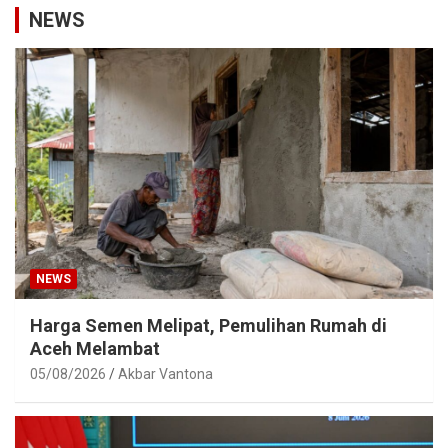
NEWS
NEWS
Harga Semen Melipat, Pemulihan Rumah di
Aceh Melambat
05/08/2026
Akbar Vantona