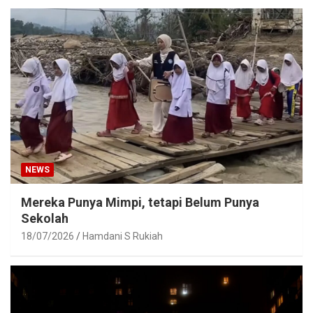
NEWS
Mereka Punya Mimpi, tetapi Belum Punya
Sekolah
18/07/2026
Hamdani S Rukiah