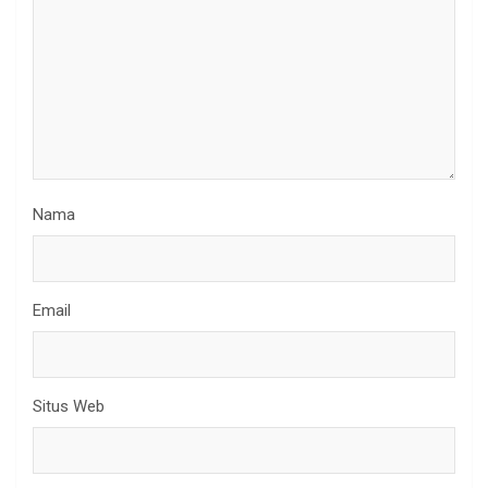
Nama
Email
Situs Web