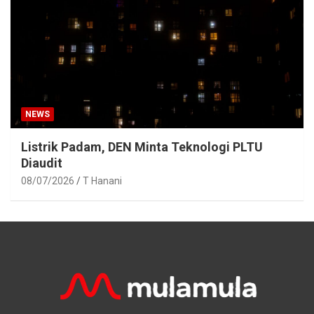
NEWS
Listrik Padam, DEN Minta Teknologi PLTU
Diaudit
08/07/2026
T Hanani