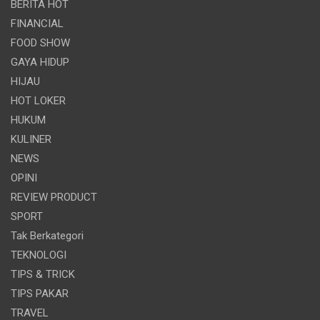
BERITA HOT
FINANCIAL
FOOD SHOW
GAYA HIDUP
HIJAU
HOT LOKER
HUKUM
KULINER
NEWS
OPINI
REVIEW PRODUCT
SPORT
Tak Berkategori
TEKNOLOGI
TIPS & TRICK
TIPS PAKAR
TRAVEL