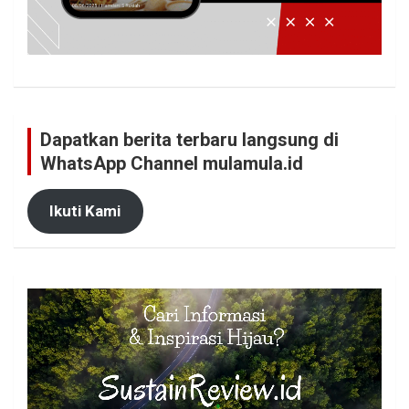
Dapatkan berita terbaru langsung di
WhatsApp Channel mulamula.id
Ikuti Kami