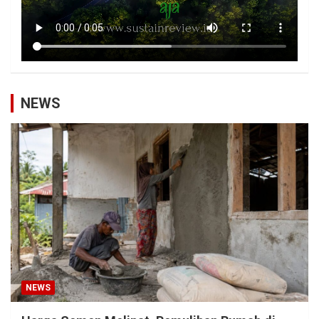
NEWS
NEWS