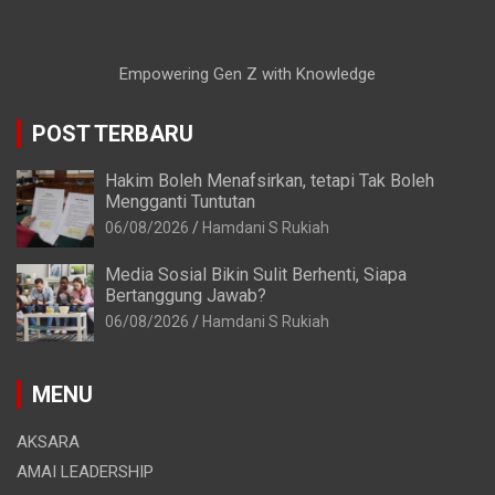
Empowering Gen Z with Knowledge
POST TERBARU
Hakim Boleh Menafsirkan, tetapi Tak Boleh
Mengganti Tuntutan
06/08/2026
Hamdani S Rukiah
Media Sosial Bikin Sulit Berhenti, Siapa
Bertanggung Jawab?
06/08/2026
Hamdani S Rukiah
MENU
AKSARA
AMAI LEADERSHIP