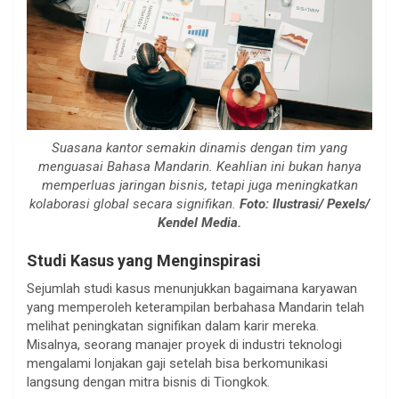
Suasana kantor semakin dinamis dengan tim yang
menguasai Bahasa Mandarin. Keahlian ini bukan hanya
memperluas jaringan bisnis, tetapi juga meningkatkan
kolaborasi global secara signifikan.
Foto: Ilustrasi/ Pexels/
Kendel Media.
Studi Kasus yang Menginspirasi
Sejumlah studi kasus menunjukkan bagaimana karyawan
yang memperoleh keterampilan berbahasa Mandarin telah
melihat peningkatan signifikan dalam karir mereka.
Misalnya, seorang manajer proyek di industri teknologi
mengalami lonjakan gaji setelah bisa berkomunikasi
langsung dengan mitra bisnis di Tiongkok.