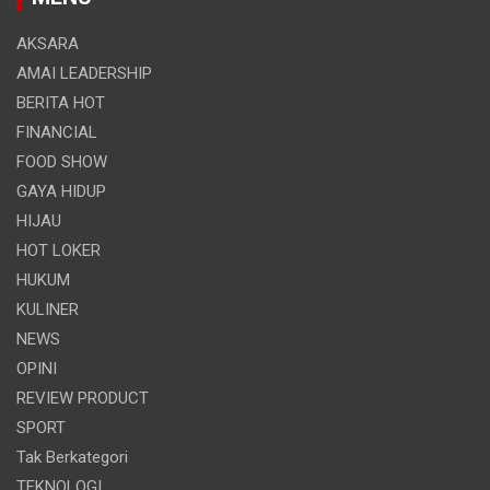
AKSARA
AMAI LEADERSHIP
BERITA HOT
FINANCIAL
FOOD SHOW
GAYA HIDUP
HIJAU
HOT LOKER
HUKUM
KULINER
NEWS
OPINI
REVIEW PRODUCT
SPORT
Tak Berkategori
TEKNOLOGI