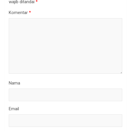
wajib ditandai
*
Komentar
*
Nama
Email