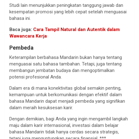
Studi lain menunjukkan peningkatan tanggung jawab dan
kesempatan promosi yang lebih cepat setelah menguasai
bahasa ini.
Baca juga:
Cara Tampil Natural dan Autentik dalam
Wawancara Kerja
Pembeda
Keterampilan berbahasa Mandarin bukan hanya tentang
menguasai satu bahasa tambahan. Tetapi, juga tentang
membangun jembatan budaya dan mengoptimalkan
potensi profesional Anda.
Dalam era di mana konektivitas global semakin penting,
kemampuan untuk berkomunikasi dengan efektif dalam
bahasa Mandarin dapat menjadi pembeda yang signifikan
dalam meraih kesuksesan karir.
Dengan demikian, bagi Anda yang ingin mengambil langkah
maju dalam karir internasional, investasi dalam belajar
bahasa Mandarin tidak hanya cerdas secara strategis,
tetapi juga menguntungkan secara finansial. ***