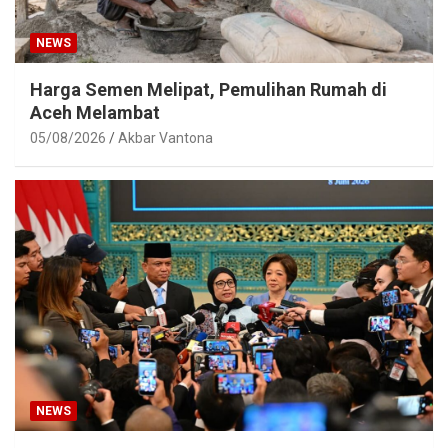
NEWS
Harga Semen Melipat, Pemulihan Rumah di
Aceh Melambat
05/08/2026
Akbar Vantona
NEWS