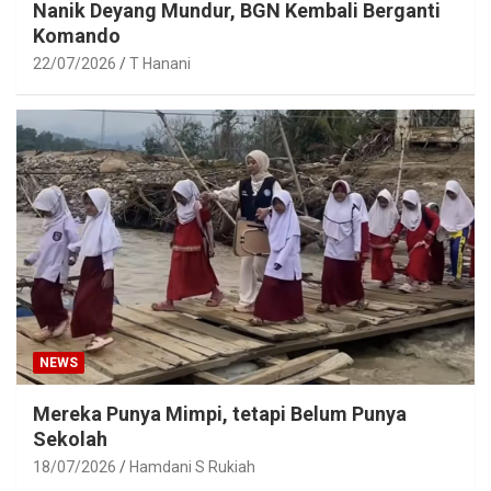
Nanik Deyang Mundur, BGN Kembali Berganti
Komando
22/07/2026
T Hanani
NEWS
Mereka Punya Mimpi, tetapi Belum Punya
Sekolah
18/07/2026
Hamdani S Rukiah