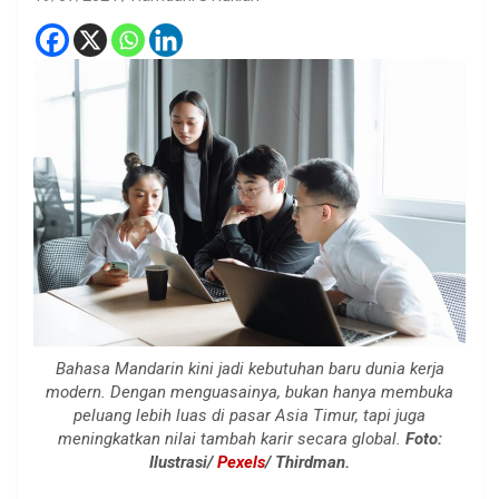
Bahasa Mandarin kini jadi kebutuhan baru dunia kerja
modern. Dengan menguasainya, bukan hanya membuka
peluang lebih luas di pasar Asia Timur, tapi juga
meningkatkan nilai tambah karir secara global.
Foto:
Ilustrasi/
Pexels
/ Thirdman.