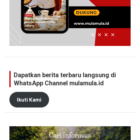
Dapatkan berita terbaru langsung di
WhatsApp Channel mulamula.id
Ikuti Kami