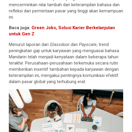
mencerminkan nilai tambah dari keterampilan bahasa dan
refleksi dari permintaan pasar yang tinggi akan kemampuan
ini.
Baca juga:
Green Jobs, Solusi Karier Berkelanjutan
untuk Gen Z
Menurut laporan dari
Glassdoor dan Payscale
, trend
peningkatan gaji untuk karyawan yang menguasai bahasa
Mandarin telah menjadi kenyataan dalam beberapa tahun
terakhir. Perusahaan-perusahaan terkemuka secara rutin
memberikan insentif tambahan kepada karyawan dengan
keterampilan ini, mengakui pentingnya komunikasi efektif
dalam pasar global yang terhubung erat.