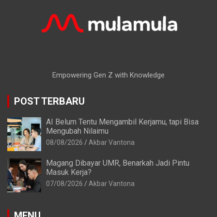
Empowering Gen Z with Knowledge
POST TERBARU
AI Belum Tentu Mengambil Kerjamu, tapi Bisa
Mengubah Nilaimu
08/08/2026
Akbar Vantona
Magang Dibayar UMR, Benarkah Jadi Pintu
Masuk Kerja?
07/08/2026
Akbar Vantona
MENU