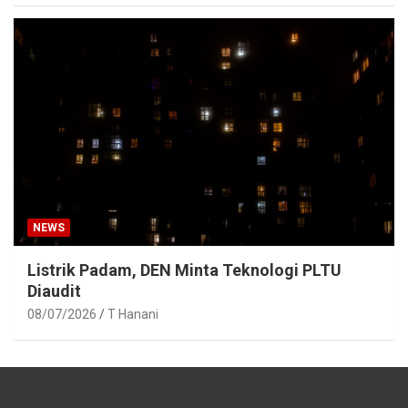
NEWS
Listrik Padam, DEN Minta Teknologi PLTU
Diaudit
08/07/2026
T Hanani