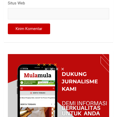
Situs Web