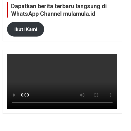
Dapatkan berita terbaru langsung di
WhatsApp Channel mulamula.id
Ikuti Kami