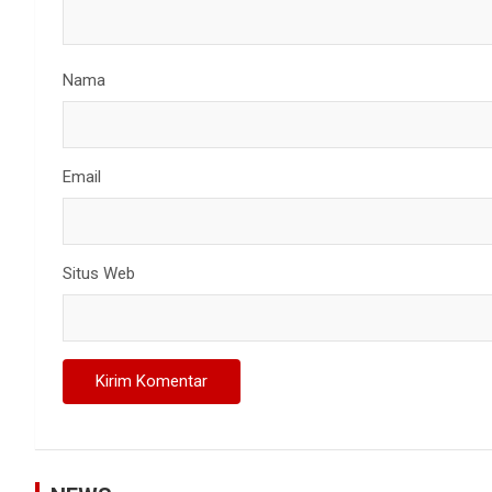
Nama
Email
Situs Web