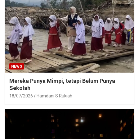
NEWS
Mereka Punya Mimpi, tetapi Belum Punya
Sekolah
18/07/2026
Hamdani S Rukiah