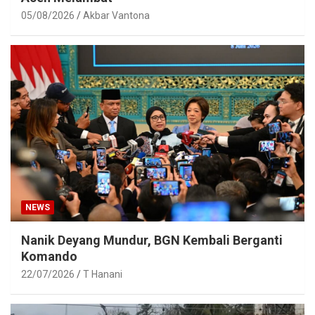
05/08/2026
Akbar Vantona
NEWS
Nanik Deyang Mundur, BGN Kembali Berganti
Komando
22/07/2026
T Hanani