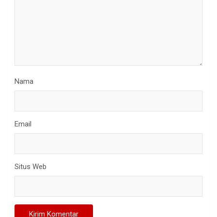
Nama
Email
Situs Web