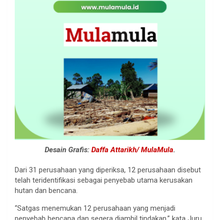
Desain Grafis:
Daffa Attarikh/ MulaMula
.
Dari 31 perusahaan yang diperiksa, 12 perusahaan disebut
telah teridentifikasi sebagai penyebab utama kerusakan
hutan dan bencana.
“Satgas menemukan 12 perusahaan yang menjadi
penyebab bencana dan segera diambil tindakan,” kata Juru