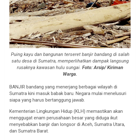
Pu­ing kayu dan bangunan terseret banjir bandang di salah
satu desa di Sumatra, memperlihatkan dampak langsung
rusaknya kawasan hulu sungai.
Foto: Arsip/ Kiriman
Warga.
BANJIR bandang yang menerjang berbagai wilayah di
Sumatra kini masuk babak baru. Negara mulai menelusuri
siapa yang harus bertanggung jawab.
Kementerian Lingkungan Hidup (KLH) memastikan akan
menggugat enam perusahaan besar yang diduga ikut
menyebabkan banjir dan longsor di Aceh, Sumatra Utara,
dan Sumatra Barat.