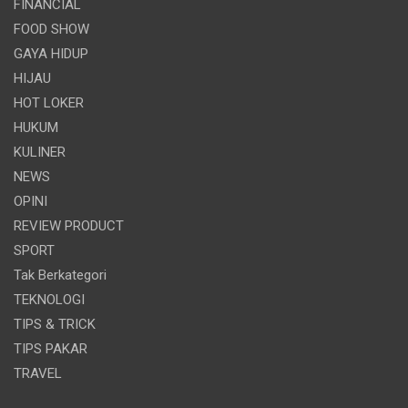
FINANCIAL
FOOD SHOW
GAYA HIDUP
HIJAU
HOT LOKER
HUKUM
KULINER
NEWS
OPINI
REVIEW PRODUCT
SPORT
Tak Berkategori
TEKNOLOGI
TIPS & TRICK
TIPS PAKAR
TRAVEL