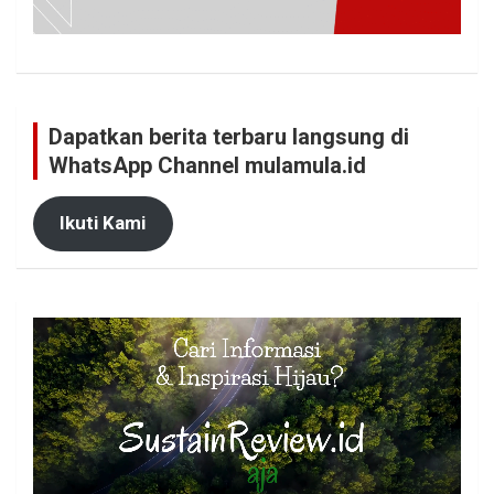
Dapatkan berita terbaru langsung di
WhatsApp Channel mulamula.id
Ikuti Kami