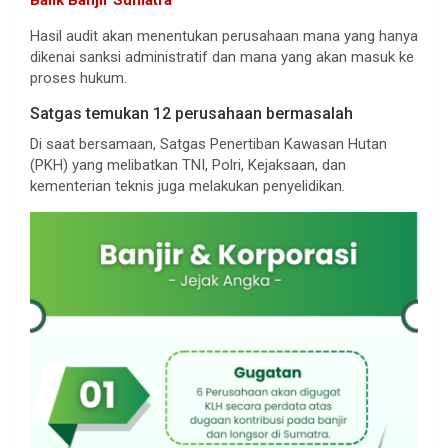
Balik Banjir Sumatra
Hasil audit akan menentukan perusahaan mana yang hanya
dikenai sanksi administratif dan mana yang akan masuk ke
proses hukum.
Satgas temukan 12 perusahaan bermasalah
Di saat bersamaan, Satgas Penertiban Kawasan Hutan
(PKH) yang melibatkan TNI, Polri, Kejaksaan, dan
kementerian teknis juga melakukan penyelidikan.