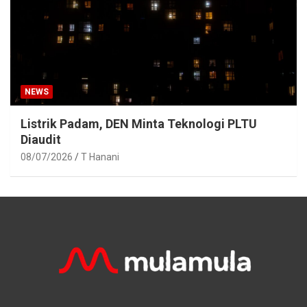
NEWS
Listrik Padam, DEN Minta Teknologi PLTU
Diaudit
08/07/2026
T Hanani