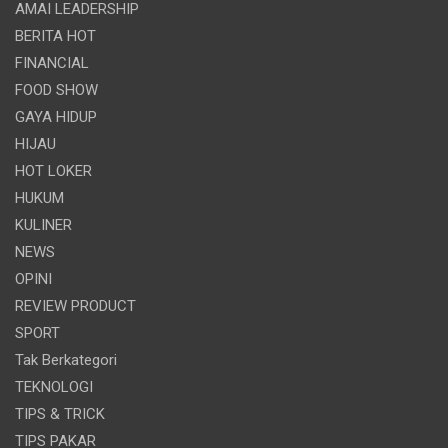
AMAI LEADERSHIP
BERITA HOT
FINANCIAL
FOOD SHOW
GAYA HIDUP
HIJAU
HOT LOKER
HUKUM
KULINER
NEWS
OPINI
REVIEW PRODUCT
SPORT
Tak Berkategori
TEKNOLOGI
TIPS & TRICK
TIPS PAKAR