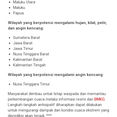
Maluku Utara
Maluku
Papua
Wilayah yang berpotensi mengalami hujan, kilat, petir,
dan angin kencang:
Sumatera Barat
Jawa Barat
Jawa Timur
Nusa Tenggara Barat
Kalimantan Barat
Kalimantan Tengah
Wilayah yang berpotensi mengalami angin kencang:
Nusa Tenggara Timur
Masyarakat diimbau untuk tetap waspada dan memantau
perkembangan cuaca melalui informasi resmi dari
BMKG
.
Langkah-langkah antisipatif diharapkan dapat dilakukan
untuk mengurangi dampak dari kondisi cuaca ekstrem yang
diprediksi akan terjadi. ***