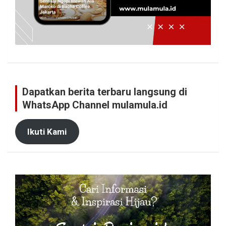
Dapatkan berita terbaru langsung di
WhatsApp Channel mulamula.id
Ikuti Kami