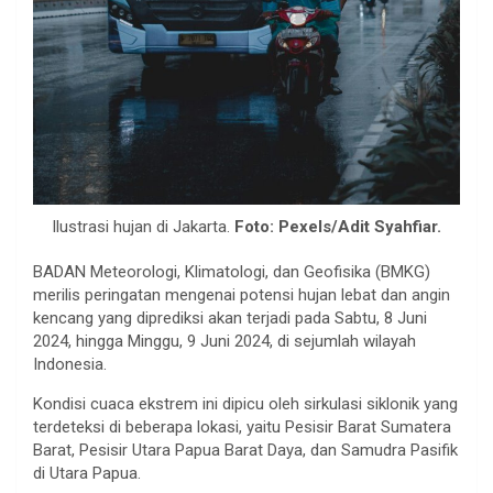
Ilustrasi hujan di Jakarta.
Foto: Pexels/Adit Syahfiar.
BADAN Meteorologi, Klimatologi, dan Geofisika (BMKG)
merilis peringatan mengenai potensi hujan lebat dan angin
kencang yang diprediksi akan terjadi pada Sabtu, 8 Juni
2024, hingga Minggu, 9 Juni 2024, di sejumlah wilayah
Indonesia.
Kondisi cuaca ekstrem ini dipicu oleh sirkulasi siklonik yang
terdeteksi di beberapa lokasi, yaitu Pesisir Barat Sumatera
Barat, Pesisir Utara Papua Barat Daya, dan Samudra Pasifik
di Utara Papua.