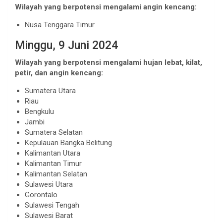
Wilayah yang berpotensi mengalami angin kencang:
Nusa Tenggara Timur
Minggu, 9 Juni 2024
Wilayah yang berpotensi mengalami hujan lebat, kilat,
petir, dan angin kencang:
Sumatera Utara
Riau
Bengkulu
Jambi
Sumatera Selatan
Kepulauan Bangka Belitung
Kalimantan Utara
Kalimantan Timur
Kalimantan Selatan
Sulawesi Utara
Gorontalo
Sulawesi Tengah
Sulawesi Barat