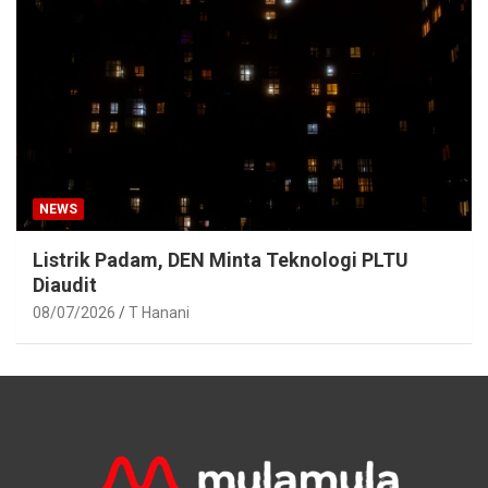
NEWS
Listrik Padam, DEN Minta Teknologi PLTU
Diaudit
08/07/2026
T Hanani