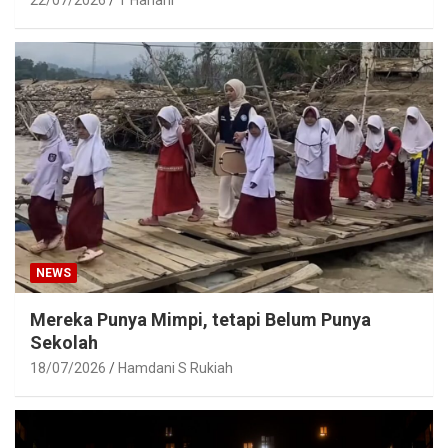
NEWS
Mereka Punya Mimpi, tetapi Belum Punya
Sekolah
18/07/2026
Hamdani S Rukiah