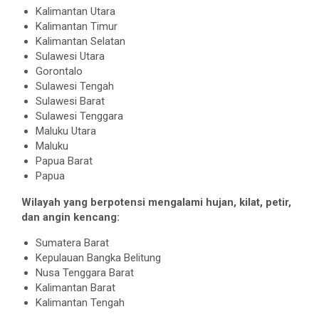
Kalimantan Utara
Kalimantan Timur
Kalimantan Selatan
Sulawesi Utara
Gorontalo
Sulawesi Tengah
Sulawesi Barat
Sulawesi Tenggara
Maluku Utara
Maluku
Papua Barat
Papua
Wilayah yang berpotensi mengalami hujan, kilat, petir,
dan angin kencang:
Sumatera Barat
Kepulauan Bangka Belitung
Nusa Tenggara Barat
Kalimantan Barat
Kalimantan Tengah