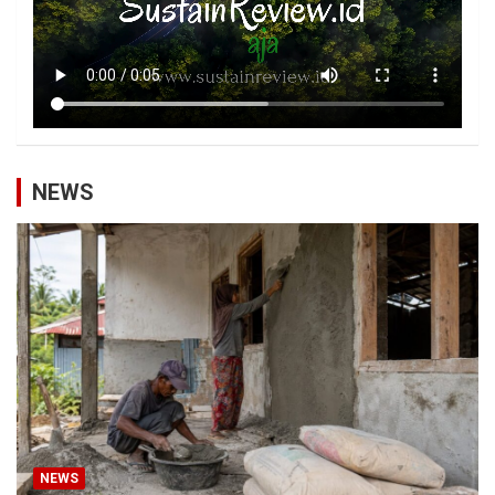
NEWS
NEWS