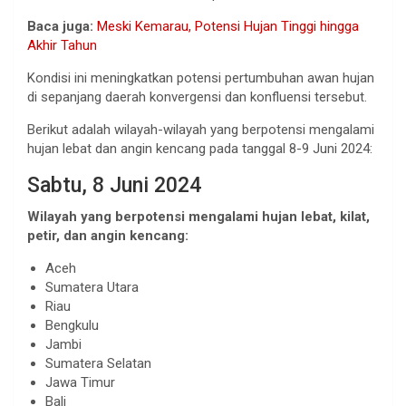
Baca juga:
Meski Kemarau, Potensi Hujan Tinggi hingga
Akhir Tahun
Kondisi ini meningkatkan potensi pertumbuhan awan hujan
di sepanjang daerah konvergensi dan konfluensi tersebut.
Berikut adalah wilayah-wilayah yang berpotensi mengalami
hujan lebat dan angin kencang pada tanggal 8-9 Juni 2024:
Sabtu, 8 Juni 2024
Wilayah yang berpotensi mengalami hujan lebat, kilat,
petir, dan angin kencang:
Aceh
Sumatera Utara
Riau
Bengkulu
Jambi
Sumatera Selatan
Jawa Timur
Bali