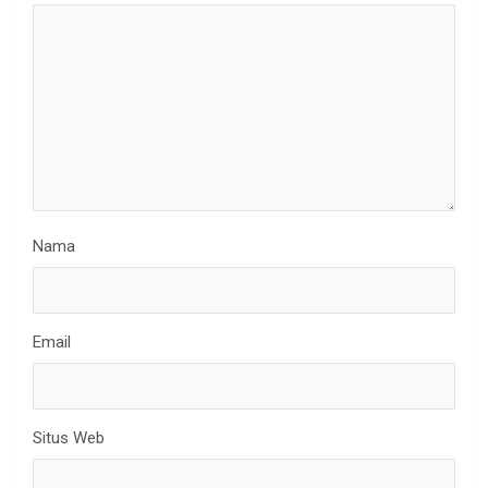
Nama
Email
Situs Web