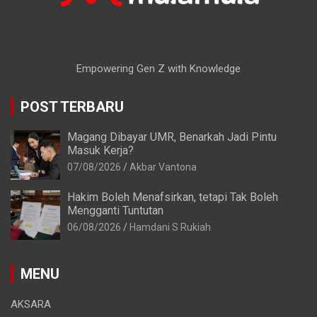
Empowering Gen Z with Knowledge
POST TERBARU
Magang Dibayar UMR, Benarkah Jadi Pintu
Masuk Kerja?
07/08/2026
Akbar Vantona
Hakim Boleh Menafsirkan, tetapi Tak Boleh
Mengganti Tuntutan
06/08/2026
Hamdani S Rukiah
MENU
AKSARA