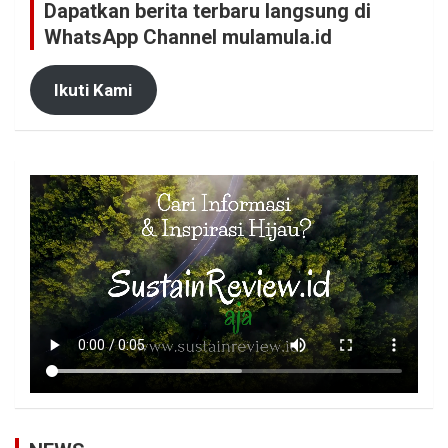
Dapatkan berita terbaru langsung di
WhatsApp Channel mulamula.id
Ikuti Kami