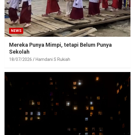
NEWS
Mereka Punya Mimpi, tetapi Belum Punya
Sekolah
18/07/2026
Hamdani S Rukiah