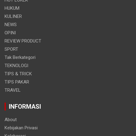
HUKUM
KULINER
NEWS
OPINI
REVIEW PRODUCT
SPORT
Tak Berkategori
TEKNOLOGI
TIPS & TRICK
TIPS PAKAR
TRAVEL
INFORMASI
About
Kebijakan Privasi
Kolaborasi