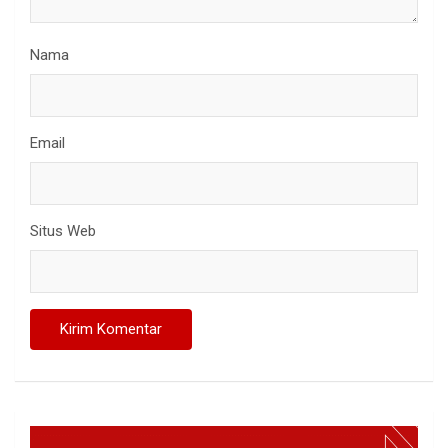
Nama
Email
Situs Web