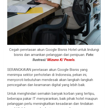
Cegah peretasan akun Google Bisnis Hotel untuk lindungi
bisnis dan amankan pelanggan dari penipuan.
Foto:
Ilustrasi/
Mizuno K/ Pexels
.
SERANGKAIAN peretasan akun Google Bisnis yang
menimpa sektor perhotelan di Indonesia, pekan ini,
menyoroti kebutuhan mendesak akan langkah-langkah
pencegahan dan keamanan digital yang lebih baik.
Untuk menghindari semakin banyak korban yang tertipu,
beberapa pakar IT menyarankan, baik pihak hotel maupun
pelanggan perlu meningkatkan kesadaran dan tindakan