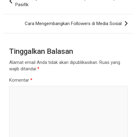
pos
Pasifik
Cara Mengembangkan Followers di Media Sosial
Tinggalkan Balasan
Alamat email Anda tidak akan dipublikasikan.
Ruas yang
wajib ditandai
*
Komentar
*