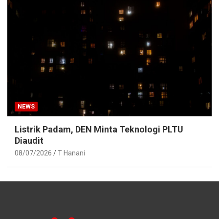
NEWS
Listrik Padam, DEN Minta Teknologi PLTU
Diaudit
08/07/2026
T Hanani