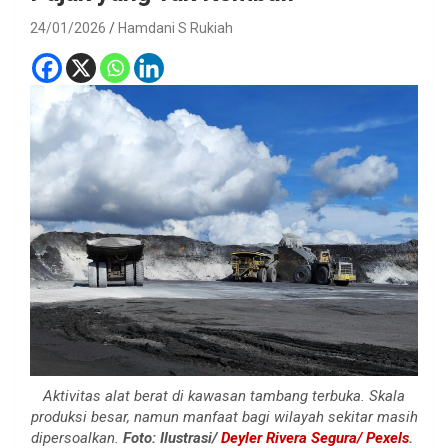
24/01/2026
Hamdani S Rukiah
Aktivitas alat berat di kawasan tambang terbuka. Skala
produksi besar, namun manfaat bagi wilayah sekitar masih
dipersoalkan.
Foto: Ilustrasi/
Deyler Rivera Segura/ Pexels
.