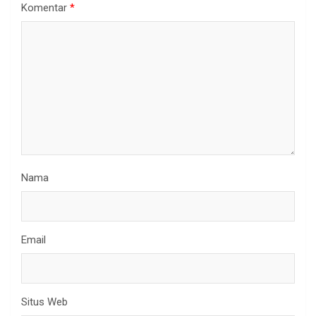
Komentar
*
Nama
Email
Situs Web