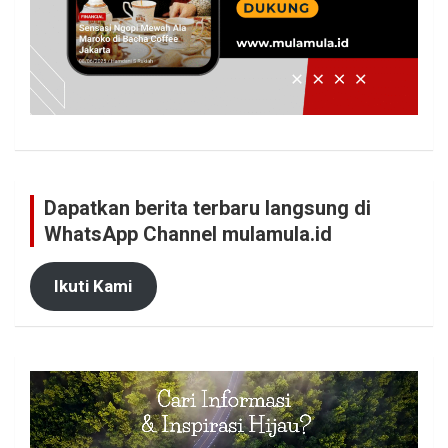
Dapatkan berita terbaru langsung di
WhatsApp Channel mulamula.id
Ikuti Kami