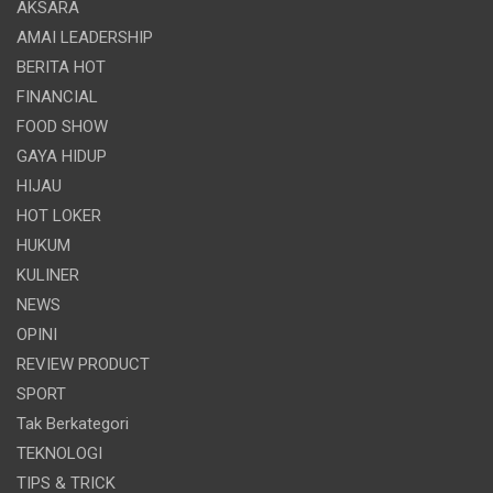
AKSARA
AMAI LEADERSHIP
BERITA HOT
FINANCIAL
FOOD SHOW
GAYA HIDUP
HIJAU
HOT LOKER
HUKUM
KULINER
NEWS
OPINI
REVIEW PRODUCT
SPORT
Tak Berkategori
TEKNOLOGI
TIPS & TRICK