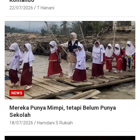
22/07/2026
T Hanani
NEWS
Mereka Punya Mimpi, tetapi Belum Punya
Sekolah
18/07/2026
Hamdani S Rukiah