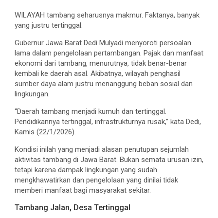
WILAYAH tambang seharusnya makmur. Faktanya, banyak
yang justru tertinggal.
Gubernur Jawa Barat Dedi Mulyadi menyoroti persoalan
lama dalam pengelolaan pertambangan. Pajak dan manfaat
ekonomi dari tambang, menurutnya, tidak benar-benar
kembali ke daerah asal. Akibatnya, wilayah penghasil
sumber daya alam justru menanggung beban sosial dan
lingkungan.
“Daerah tambang menjadi kumuh dan tertinggal.
Pendidikannya tertinggal, infrastrukturnya rusak,” kata Dedi,
Kamis (22/1/2026).
Kondisi inilah yang menjadi alasan penutupan sejumlah
aktivitas tambang di Jawa Barat. Bukan semata urusan izin,
tetapi karena dampak lingkungan yang sudah
mengkhawatirkan dan pengelolaan yang dinilai tidak
memberi manfaat bagi masyarakat sekitar.
Tambang Jalan, Desa Tertinggal