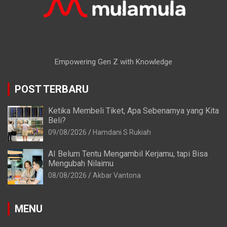
Empowering Gen Z with Knowledge
POST TERBARU
Ketika Membeli Tiket, Apa Sebenarnya yang Kita
Beli?
09/08/2026
Hamdani S Rukiah
AI Belum Tentu Mengambil Kerjamu, tapi Bisa
Mengubah Nilaimu
08/08/2026
Akbar Vantona
MENU