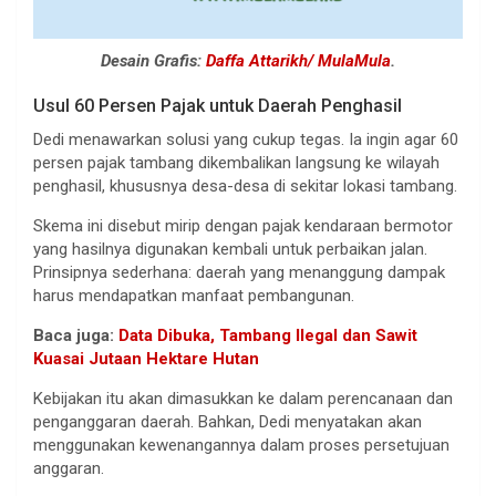
Desain Grafis:
Daffa Attarikh/ MulaMula
.
Usul 60 Persen Pajak untuk Daerah Penghasil
Dedi menawarkan solusi yang cukup tegas. Ia ingin agar 60
persen pajak tambang dikembalikan langsung ke wilayah
penghasil, khususnya desa-desa di sekitar lokasi tambang.
Skema ini disebut mirip dengan pajak kendaraan bermotor
yang hasilnya digunakan kembali untuk perbaikan jalan.
Prinsipnya sederhana: daerah yang menanggung dampak
harus mendapatkan manfaat pembangunan.
Baca juga:
Data Dibuka, Tambang Ilegal dan Sawit
Kuasai Jutaan Hektare Hutan
Kebijakan itu akan dimasukkan ke dalam perencanaan dan
penganggaran daerah. Bahkan, Dedi menyatakan akan
menggunakan kewenangannya dalam proses persetujuan
anggaran.