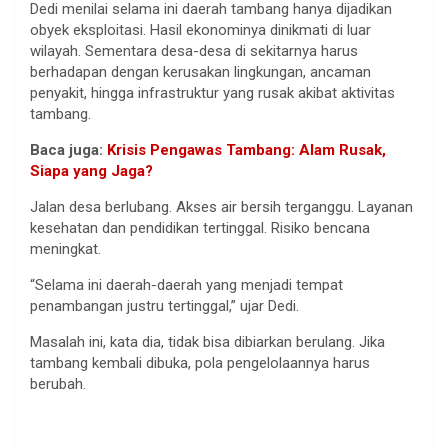
Dedi menilai selama ini daerah tambang hanya dijadikan
obyek eksploitasi. Hasil ekonominya dinikmati di luar
wilayah. Sementara desa-desa di sekitarnya harus
berhadapan dengan kerusakan lingkungan, ancaman
penyakit, hingga infrastruktur yang rusak akibat aktivitas
tambang.
Baca juga:
Krisis Pengawas Tambang: Alam Rusak,
Siapa yang Jaga?
Jalan desa berlubang. Akses air bersih terganggu. Layanan
kesehatan dan pendidikan tertinggal. Risiko bencana
meningkat.
“Selama ini daerah-daerah yang menjadi tempat
penambangan justru tertinggal,” ujar Dedi.
Masalah ini, kata dia, tidak bisa dibiarkan berulang. Jika
tambang kembali dibuka, pola pengelolaannya harus
berubah.