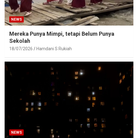
NEWS
Mereka Punya Mimpi, tetapi Belum Punya
Sekolah
18/07/2026
Hamdani S Rukiah
NEWS