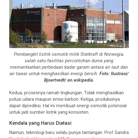
Pembangkit listrik osmotik milik Statkraft di Norwegia,
salah satu fasilitas percontohan dunia yang
memanfaatkan perbedaan kadar garam antara air laut dan
air tawar untuk menghasilkan energi bersih.
Foto: Ilustrasi/
Bjoertvedt/ en.wikipedia
.
Kedua, prosesnya ramah lingkungan. Tidak menghasilkan
polusi udara maupun emisi karbon. Ketiga, produksinya
dapat diprediksi. Hal ini membuat energi osmotik potensial
untuk jadi sumber listrik yang konsisten.
Kendala yang Harus Diatasi
Namun, teknologi baru selalu punya tantangan. Prof Sandra