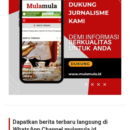
Dapatkan berita terbaru langsung di
WhatsApp Channel mulamula.id