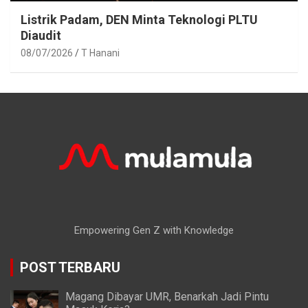
Listrik Padam, DEN Minta Teknologi PLTU
Diaudit
08/07/2026
T Hanani
Empowering Gen Z with Knowledge
POST TERBARU
Magang Dibayar UMR, Benarkah Jadi Pintu