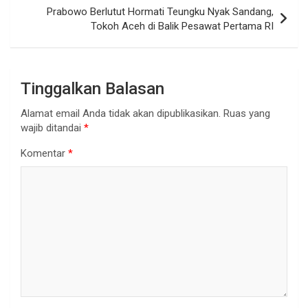
Prabowo Berlutut Hormati Teungku Nyak Sandang,
Tokoh Aceh di Balik Pesawat Pertama RI
Tinggalkan Balasan
Alamat email Anda tidak akan dipublikasikan.
Ruas yang
wajib ditandai
*
Komentar
*