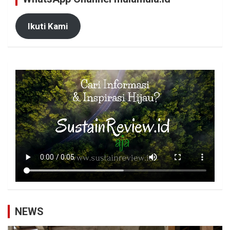
Ikuti Kami
NEWS