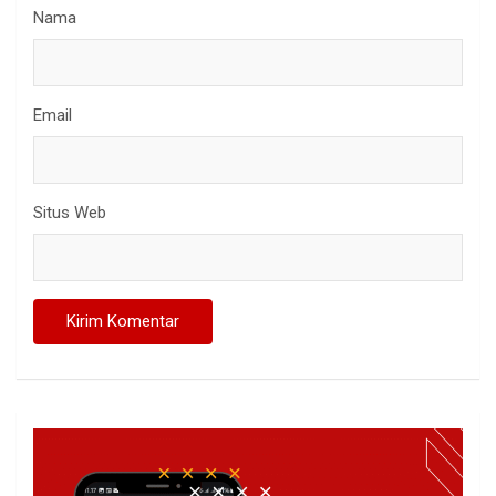
Nama
Email
Situs Web