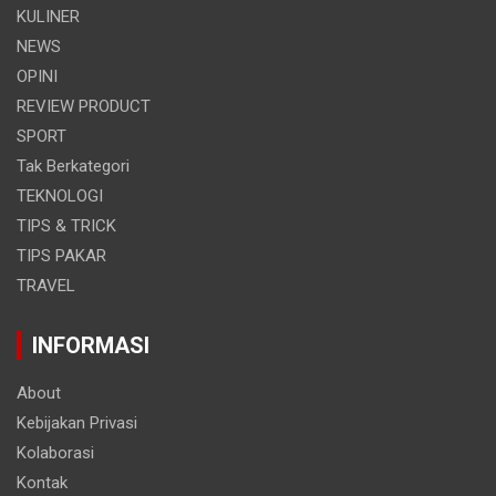
KULINER
NEWS
OPINI
REVIEW PRODUCT
SPORT
Tak Berkategori
TEKNOLOGI
TIPS & TRICK
TIPS PAKAR
TRAVEL
INFORMASI
About
Kebijakan Privasi
Kolaborasi
Kontak