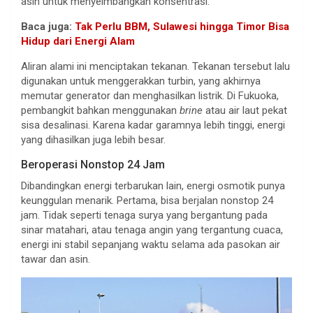
asin untuk menyeimbangkan konsentrasi.
Baca juga:
Tak Perlu BBM, Sulawesi hingga Timor Bisa
Hidup dari Energi Alam
Aliran alami ini menciptakan tekanan. Tekanan tersebut lalu
digunakan untuk menggerakkan turbin, yang akhirnya
memutar generator dan menghasilkan listrik. Di Fukuoka,
pembangkit bahkan menggunakan
brine
atau air laut pekat
sisa desalinasi. Karena kadar garamnya lebih tinggi, energi
yang dihasilkan juga lebih besar.
Beroperasi Nonstop 24 Jam
Dibandingkan energi terbarukan lain, energi osmotik punya
keunggulan menarik. Pertama, bisa berjalan nonstop 24
jam. Tidak seperti tenaga surya yang bergantung pada
sinar matahari, atau tenaga angin yang tergantung cuaca,
energi ini stabil sepanjang waktu selama ada pasokan air
tawar dan asin.