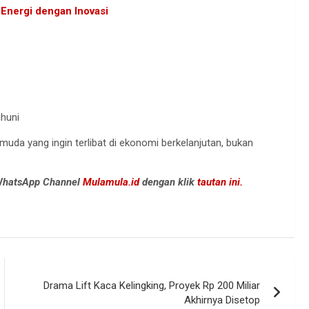
 Energi dengan Inovasi
ihuni
muda yang ingin terlibat di ekonomi berkelanjutan, bukan
 WhatsApp Channel
Mulamula.id
dengan klik
tautan ini.
Drama Lift Kaca Kelingking, Proyek Rp 200 Miliar
Akhirnya Disetop