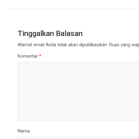
Tinggalkan Balasan
Alamat email Anda tidak akan dipublikasikan.
Ruas yang waji
Komentar
*
Nama