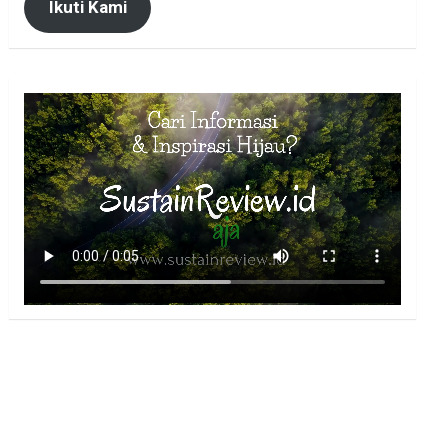
Ikuti Kami