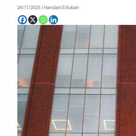
24/11/2025
Hamdani S Rukiah