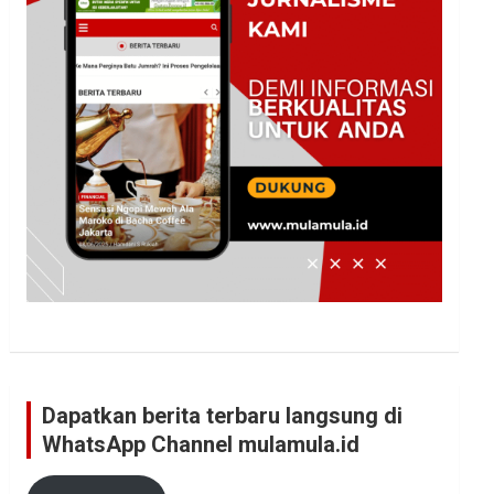
Dapatkan berita terbaru langsung di
WhatsApp Channel mulamula.id