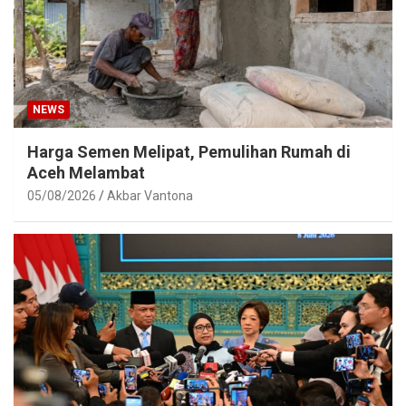
NEWS
Harga Semen Melipat, Pemulihan Rumah di
Aceh Melambat
05/08/2026
Akbar Vantona