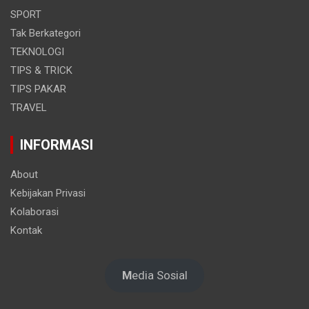
SPORT
Tak Berkategori
TEKNOLOGI
TIPS & TRICK
TIPS PAKAR
TRAVEL
INFORMASI
About
Kebijakan Privasi
Kolaborasi
Kontak
M
edia Sosial