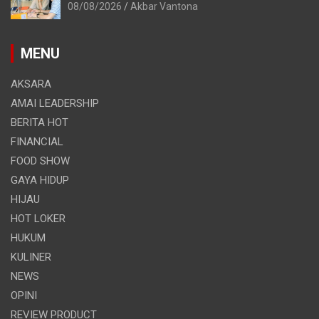
08/08/2026
Akbar Vantona
MENU
AKSARA
AMAI LEADERSHIP
BERITA HOT
FINANCIAL
FOOD SHOW
GAYA HIDUP
HIJAU
HOT LOKER
HUKUM
KULINER
NEWS
OPINI
REVIEW PRODUCT