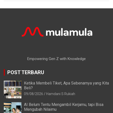
Empowering Gen Z with Knowledge
POST TERBARU
Ketika Membeli Tiket, Apa Sebenarnya yang Kita
Beli?
09/08/2026
Hamdani S Rukiah
AI Belum Tentu Mengambil Kerjamu, tapi Bisa
Mengubah Nilaimu