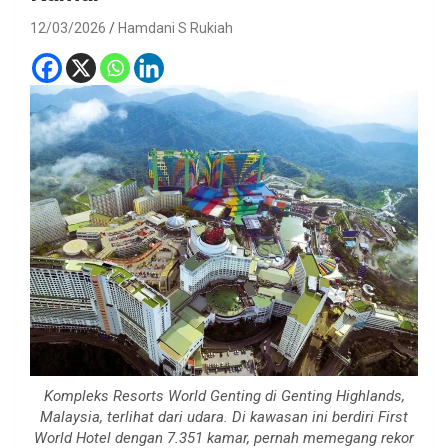
12/03/2026
Hamdani S Rukiah
Kompleks Resorts World Genting di Genting Highlands,
Malaysia, terlihat dari udara. Di kawasan ini berdiri First
World Hotel dengan 7.351 kamar, pernah memegang rekor