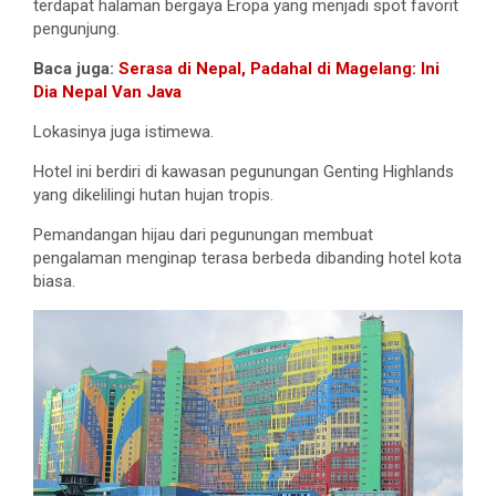
terdapat halaman bergaya Eropa yang menjadi spot favorit
pengunjung.
Baca juga:
Serasa di Nepal, Padahal di Magelang: Ini
Dia Nepal Van Java
Lokasinya juga istimewa.
Hotel ini berdiri di kawasan pegunungan Genting Highlands
yang dikelilingi hutan hujan tropis.
Pemandangan hijau dari pegunungan membuat
pengalaman menginap terasa berbeda dibanding hotel kota
biasa.