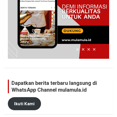
Dapatkan berita terbaru langsung di
WhatsApp Channel mulamula.id
Ikuti Kami