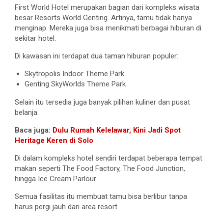
First World Hotel merupakan bagian dari kompleks wisata
besar Resorts World Genting. Artinya, tamu tidak hanya
menginap. Mereka juga bisa menikmati berbagai hiburan di
sekitar hotel.
Di kawasan ini terdapat dua taman hiburan populer:
Skytropolis Indoor Theme Park
Genting SkyWorlds Theme Park
Selain itu tersedia juga banyak pilihan kuliner dan pusat
belanja.
Baca juga:
Dulu Rumah Kelelawar, Kini Jadi Spot
Heritage Keren di Solo
Di dalam kompleks hotel sendiri terdapat beberapa tempat
makan seperti The Food Factory, The Food Junction,
hingga Ice Cream Parlour.
Semua fasilitas itu membuat tamu bisa berlibur tanpa
harus pergi jauh dari area resort.