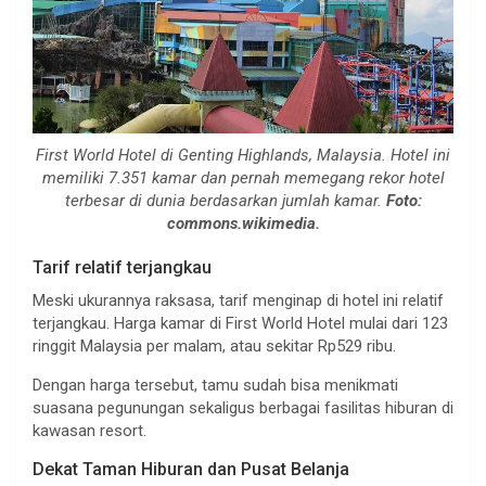
First World Hotel di Genting Highlands, Malaysia. Hotel ini
memiliki 7.351 kamar dan pernah memegang rekor hotel
terbesar di dunia berdasarkan jumlah kamar.
Foto:
commons.wikimedia.
Tarif relatif terjangkau
Meski ukurannya raksasa, tarif menginap di hotel ini relatif
terjangkau. Harga kamar di First World Hotel mulai dari 123
ringgit Malaysia per malam, atau sekitar Rp529 ribu.
Dengan harga tersebut, tamu sudah bisa menikmati
suasana pegunungan sekaligus berbagai fasilitas hiburan di
kawasan resort.
Dekat Taman Hiburan dan Pusat Belanja