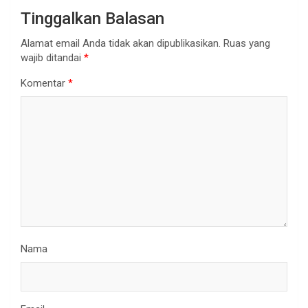
Tinggalkan Balasan
Alamat email Anda tidak akan dipublikasikan.
Ruas yang
wajib ditandai
*
Komentar
*
Nama