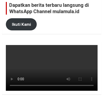
Dapatkan berita terbaru langsung di
WhatsApp Channel mulamula.id
Ikuti Kami