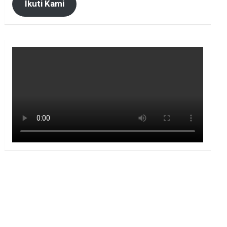
Ikuti Kami