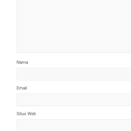
Nama
Email
Situs Web