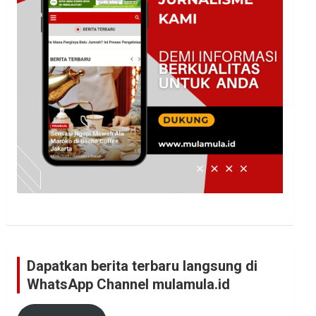
Dapatkan berita terbaru langsung di
WhatsApp Channel mulamula.id