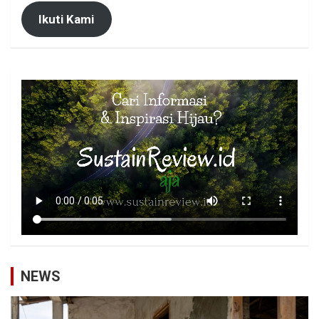
Ikuti Kami
NEWS