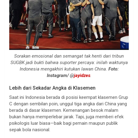
Sorakan emosional dan semangat tak henti dari tribun
SUGBK jadi bukti bahwa suporter percaya: inilah waktunya
Indonesia mengakhiri kutukan lawan China.
Foto:
Instagram/ @
jayidzes
.
Lebih dari Sekadar Angka di Klasemen
Saat ini Indonesia berada di posisi keempat klasemen Grup
C dengan sembilan poin, unggul tiga angka dari China yang
berada di dasar klasemen. Kemenangan besok malam
bukan hanya memperlebar jarak. Tapi, juga memberi efek
psikologis luar biasa—baik bagi pemain maupun publik
sepak bola nasional.