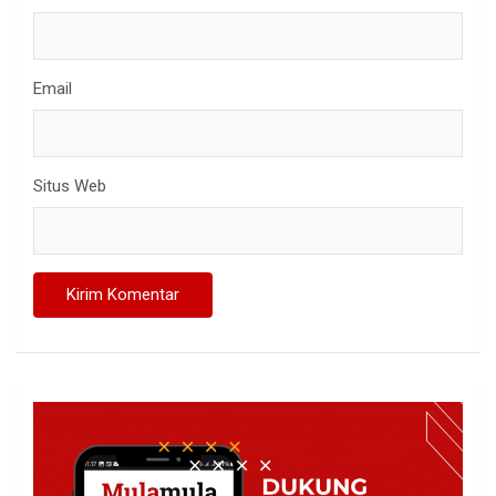
Email
Situs Web