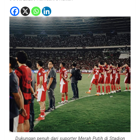
Dukungan penuh dari suporter Merah Putih di Stadion