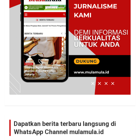
Dapatkan berita terbaru langsung di
WhatsApp Channel mulamula.id