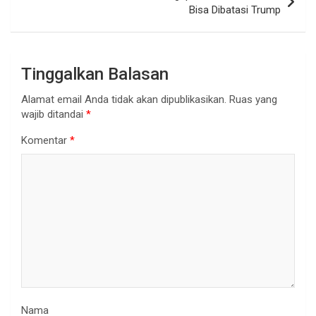
Bisa Dibatasi Trump
Tinggalkan Balasan
Alamat email Anda tidak akan dipublikasikan.
Ruas yang
wajib ditandai
*
Komentar
*
Nama