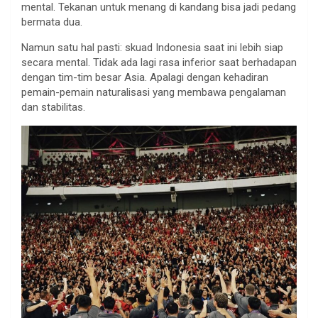
mental. Tekanan untuk menang di kandang bisa jadi pedang
bermata dua.
Namun satu hal pasti: skuad Indonesia saat ini lebih siap
secara mental. Tidak ada lagi rasa inferior saat berhadapan
dengan tim-tim besar Asia. Apalagi dengan kehadiran
pemain-pemain naturalisasi yang membawa pengalaman
dan stabilitas.