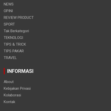
NEWS
OPINI
REVIEW PRODUCT
SPORT
Tak Berkategori
TEKNOLOGI
TIPS & TRICK
TIPS PAKAR
TRAVEL
INFORMASI
About
Kebijakan Privasi
Kolaborasi
Kontak