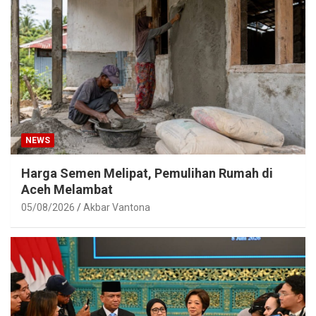
NEWS
Harga Semen Melipat, Pemulihan Rumah di
Aceh Melambat
05/08/2026
Akbar Vantona