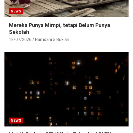
NEWS
Mereka Punya Mimpi, tetapi Belum Punya
Sekolah
18/07/2026
Hamdani S Rukiah
NEWS