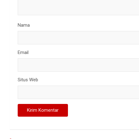
Nama
Email
Situs Web