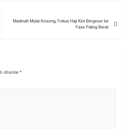
Madinah Mulai Kosong, Fokus Haji Kini Bergeser ke
Fase Paling Berat
b ditandai
*