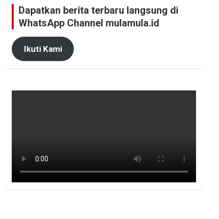
Dapatkan berita terbaru langsung di
WhatsApp Channel mulamula.id
Ikuti Kami