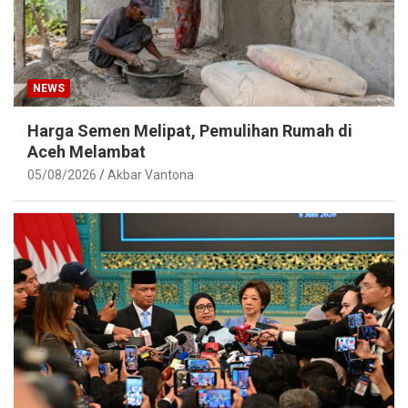
NEWS
Harga Semen Melipat, Pemulihan Rumah di
Aceh Melambat
05/08/2026
Akbar Vantona