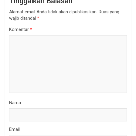
Tinggalkan Balasan
Alamat email Anda tidak akan dipublikasikan.
Ruas yang
wajib ditandai
*
Komentar
*
Nama
Email