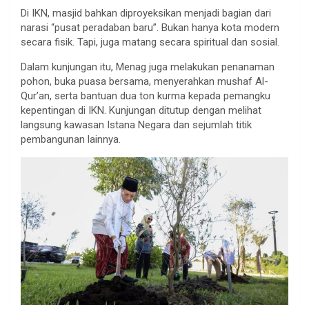
Di IKN, masjid bahkan diproyeksikan menjadi bagian dari
narasi “pusat peradaban baru”. Bukan hanya kota modern
secara fisik. Tapi, juga matang secara spiritual dan sosial.
Dalam kunjungan itu, Menag juga melakukan penanaman
pohon, buka puasa bersama, menyerahkan mushaf Al-
Qur’an, serta bantuan dua ton kurma kepada pemangku
kepentingan di IKN. Kunjungan ditutup dengan melihat
langsung kawasan Istana Negara dan sejumlah titik
pembangunan lainnya.