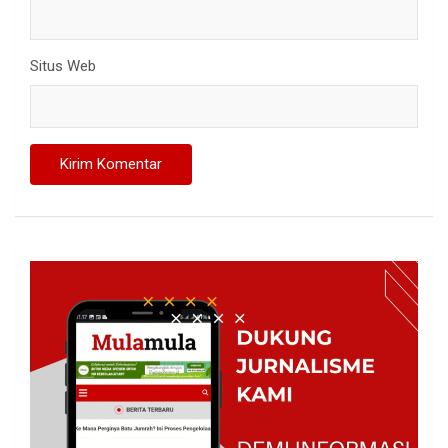
Situs Web