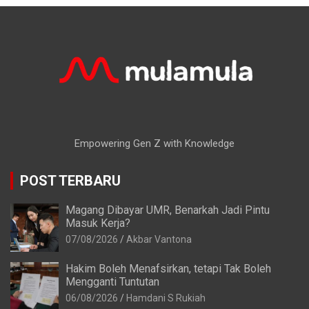
Empowering Gen Z with Knowledge
POST TERBARU
Magang Dibayar UMR, Benarkah Jadi Pintu
Masuk Kerja?
07/08/2026
Akbar Vantona
Hakim Boleh Menafsirkan, tetapi Tak Boleh
Mengganti Tuntutan
06/08/2026
Hamdani S Rukiah