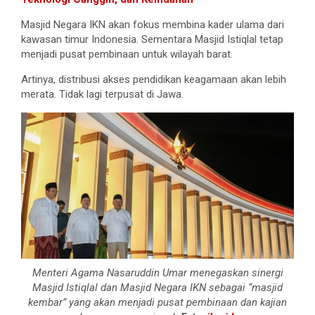
Masjid Negara IKN akan fokus membina kader ulama dari
kawasan timur Indonesia. Sementara Masjid Istiqlal tetap
menjadi pusat pembinaan untuk wilayah barat.
Artinya, distribusi akses pendidikan keagamaan akan lebih
merata. Tidak lagi terpusat di Jawa.
Menteri Agama Nasaruddin Umar menegaskan sinergi
Masjid Istiqlal dan Masjid Negara IKN sebagai “masjid
kembar” yang akan menjadi pusat pembinaan dan kajian