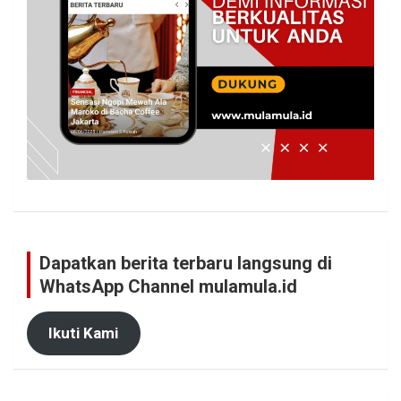
Dapatkan berita terbaru langsung di
WhatsApp Channel mulamula.id
Ikuti Kami