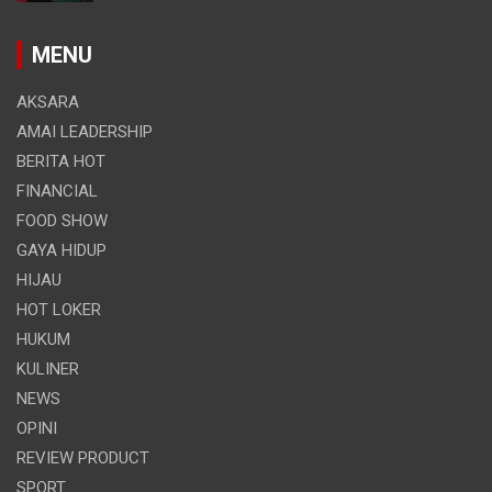
MENU
AKSARA
AMAI LEADERSHIP
BERITA HOT
FINANCIAL
FOOD SHOW
GAYA HIDUP
HIJAU
HOT LOKER
HUKUM
KULINER
NEWS
OPINI
REVIEW PRODUCT
SPORT