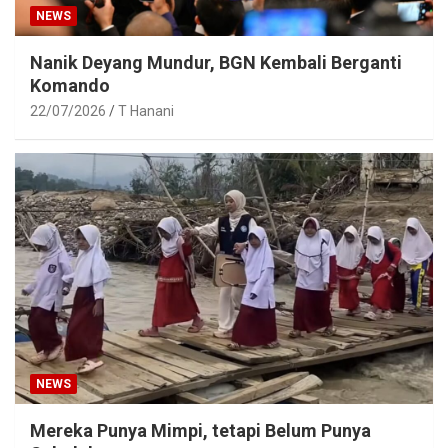
NEWS
Nanik Deyang Mundur, BGN Kembali Berganti
Komando
22/07/2026
T Hanani
NEWS
Mereka Punya Mimpi, tetapi Belum Punya