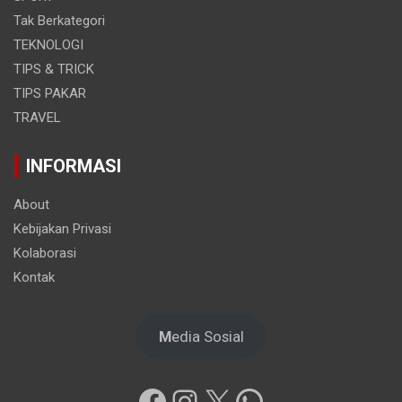
Tak Berkategori
TEKNOLOGI
TIPS & TRICK
TIPS PAKAR
TRAVEL
INFORMASI
About
Kebijakan Privasi
Kolaborasi
Kontak
M
edia Sosial
Facebook
Instagram
X
WhatsApp