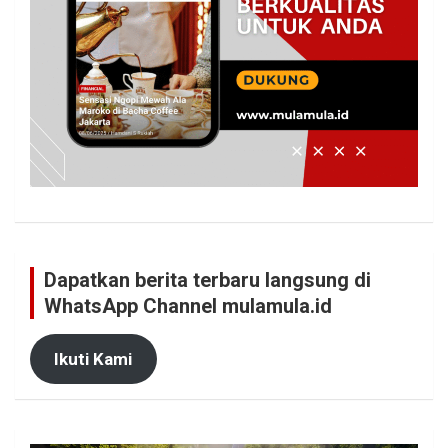
Dapatkan berita terbaru langsung di
WhatsApp Channel mulamula.id
Ikuti Kami