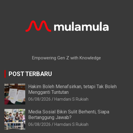
Empowering Gen Z with Knowledge
POST TERBARU
Hakim Boleh Menafsirkan, tetapi Tak Boleh
Mengganti Tuntutan
06/08/2026
Hamdani S Rukiah
Media Sosial Bikin Sulit Berhenti, Siapa
Bertanggung Jawab?
06/08/2026
Hamdani S Rukiah