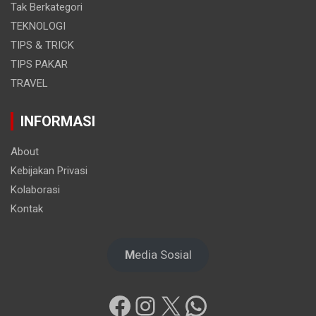
Tak Berkategori
TEKNOLOGI
TIPS & TRICK
TIPS PAKAR
TRAVEL
INFORMASI
About
Kebijakan Privasi
Kolaborasi
Kontak
M
edia Sosial
Facebook
Instagram
X
WhatsApp