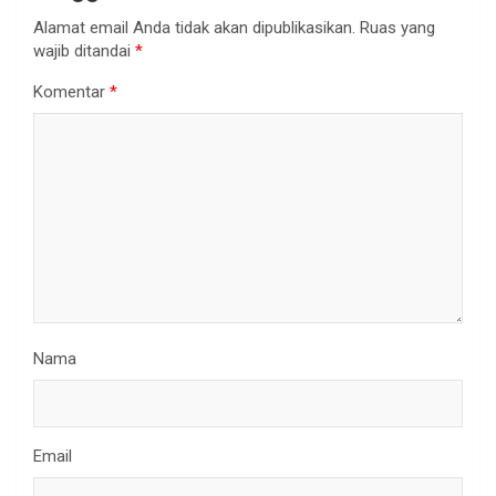
Alamat email Anda tidak akan dipublikasikan.
Ruas yang
wajib ditandai
*
Komentar
*
Nama
Email