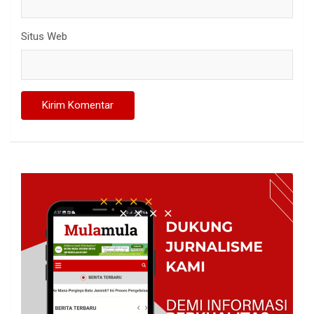
Situs Web