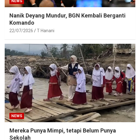
NEWS
Nanik Deyang Mundur, BGN Kembali Berganti
Komando
22/07/2026
T Hanani
NEWS
Mereka Punya Mimpi, tetapi Belum Punya
Sekolah