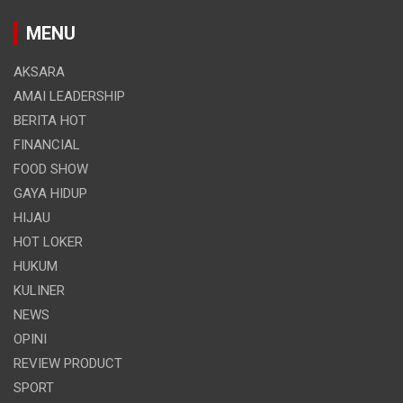
MENU
AKSARA
AMAI LEADERSHIP
BERITA HOT
FINANCIAL
FOOD SHOW
GAYA HIDUP
HIJAU
HOT LOKER
HUKUM
KULINER
NEWS
OPINI
REVIEW PRODUCT
SPORT