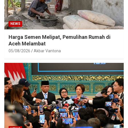
NEWS
Harga Semen Melipat, Pemulihan Rumah di
Aceh Melambat
05/08/2026
Akbar Vantona