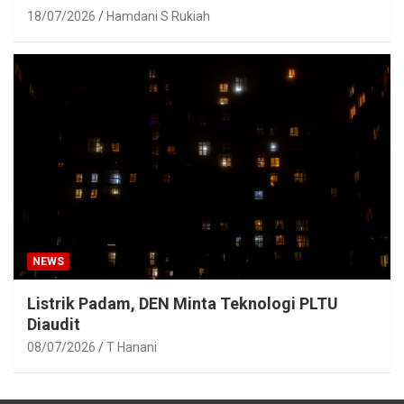
18/07/2026
Hamdani S Rukiah
NEWS
Listrik Padam, DEN Minta Teknologi PLTU
Diaudit
08/07/2026
T Hanani