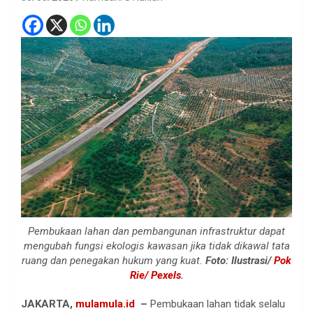
Pembukaan lahan dan pembangunan infrastruktur dapat
mengubah fungsi ekologis kawasan jika tidak dikawal tata
ruang dan penegakan hukum yang kuat.
Foto: Ilustrasi/
Pok
Rie/ Pexels
.
JAKARTA,
mulamula.id
–
Pembukaan lahan tidak selalu