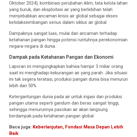
Oktober 2024), kombinasi perubahan iklim, tata kelola lahan
yang buruk, dan eksploitasi air yang berlebihan telah
menyebabkan ancaman krisis air global sebagai ekses
ketidakseimbangan serius dalam siklus air global.
Dampaknya sangat luas, mulai dari ancaman terhadap
ketahanan pangan hingga potensi runtuhnya perekonomian
negara-negara di dunia.
Dampak pada Ketahanan Pangan dan Ekonomi
Laporan ini mengungkapkan bahwa hampir 3 miliar orang
saat ini menghadapi kekurangan air yang parah. Jika situasi
ini tak segera teratasi, produksi pangan dunia bisa menurun
lebih dari 50%.
Ketergantungan dunia pada air untuk irigasi dan produksi
pangan utama seperti gandum dan beras sangat tinggi,
sehingga menurunnya pasokan air akan langsung
berdampak pada ketahanan pangan global.
Baca juga:
Keberlanjutan, Fondasi Masa Depan Lebih
Baik