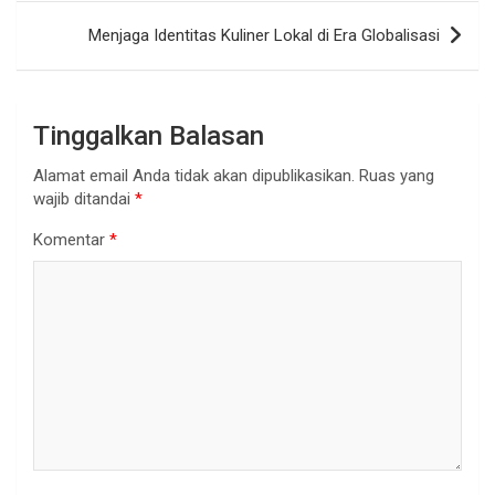
Menjaga Identitas Kuliner Lokal di Era Globalisasi
Tinggalkan Balasan
Alamat email Anda tidak akan dipublikasikan.
Ruas yang
wajib ditandai
*
Komentar
*