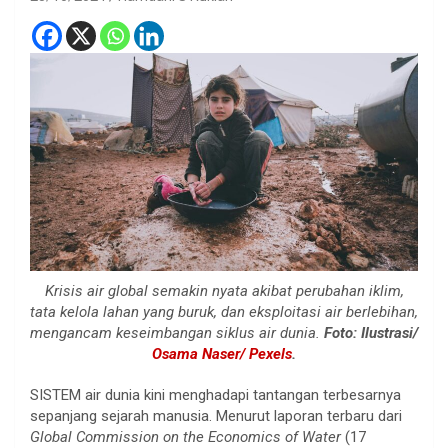
Krisis air global semakin nyata akibat perubahan iklim,
tata kelola lahan yang buruk, dan eksploitasi air berlebihan,
mengancam keseimbangan siklus air dunia.
Foto: Ilustrasi/
Osama Naser/ Pexels
.
SISTEM air dunia kini menghadapi tantangan terbesarnya
sepanjang sejarah manusia. Menurut laporan terbaru dari
Global Commission on the Economics of Water
(17