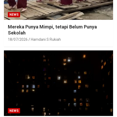
NEWS
Mereka Punya Mimpi, tetapi Belum Punya
Sekolah
18/07/2026
Hamdani S Rukiah
NEWS