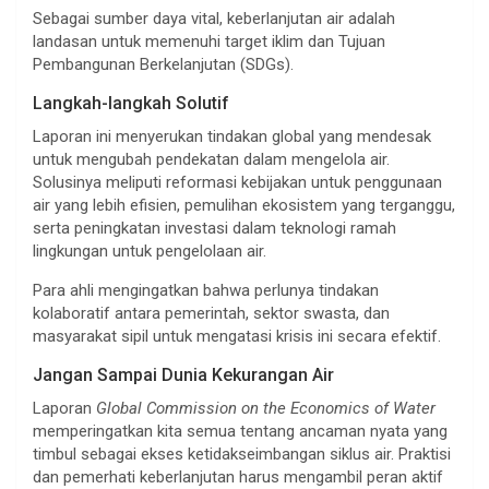
Sebagai sumber daya vital, keberlanjutan air adalah
landasan untuk memenuhi target iklim dan Tujuan
Pembangunan Berkelanjutan (SDGs).
Langkah-langkah Solutif
Laporan ini menyerukan tindakan global yang mendesak
untuk mengubah pendekatan dalam mengelola air.
Solusinya meliputi reformasi kebijakan untuk penggunaan
air yang lebih efisien, pemulihan ekosistem yang terganggu,
serta peningkatan investasi dalam teknologi ramah
lingkungan untuk pengelolaan air.
Para ahli mengingatkan bahwa perlunya tindakan
kolaboratif antara pemerintah, sektor swasta, dan
masyarakat sipil untuk mengatasi krisis ini secara efektif.
Jangan Sampai Dunia Kekurangan Air
Laporan
Global Commission on the Economics of Water
memperingatkan kita semua tentang ancaman nyata yang
timbul sebagai ekses ketidakseimbangan siklus air. Praktisi
dan pemerhati keberlanjutan harus mengambil peran aktif