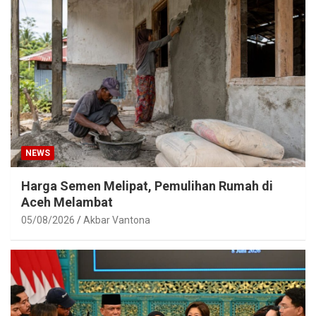
NEWS
Harga Semen Melipat, Pemulihan Rumah di
Aceh Melambat
05/08/2026
Akbar Vantona