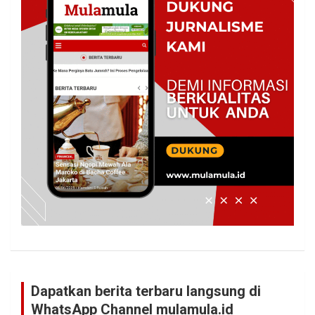
Dapatkan berita terbaru langsung di
WhatsApp Channel mulamula.id