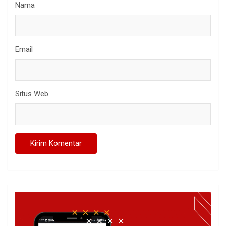
Nama
Email
Situs Web