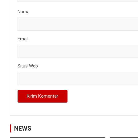
Nama
Email
Situs Web
NEWS