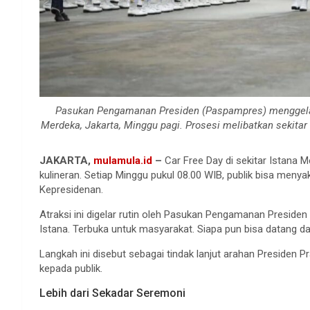
Pasukan Pengamanan Presiden (Paspampres) menggelar
Merdeka, Jakarta, Minggu pagi. Prosesi melibatkan sekitar
JAKARTA,
mulamula.id
–
Car Free Day di sekitar Istana M
kulineran. Setiap Minggu pukul 08.00 WIB, publik bisa men
Kepresidenan.
Atraksi ini digelar rutin oleh Pasukan Pengamanan Preside
Istana. Terbuka untuk masyarakat. Siapa pun bisa datang 
Langkah ini disebut sebagai tindak lanjut arahan Presiden
kepada publik.
Lebih dari Sekadar Seremoni