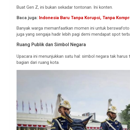
Buat Gen Z, ini bukan sekadar tontonan. Ini konten.
Baca juga:
Indonesia Baru Tanpa Korupsi, Tanpa Komp
Banyak warga memanfaatkan momen ini untuk berswafoto de
juga yang sengaja hadir lebih pagi demi mendapat spot terba
Ruang Publik dan Simbol Negara
Upacara ini menunjukkan satu hal: simbol negara tak harus t
bagian dari ruang kota.