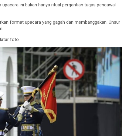
upacara ini bukan hanya ritual pergantian tugas pengawal.
kan format upacara yang gagah dan membanggakan. Unsur
n.
latar foto.