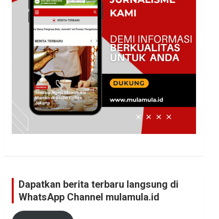
Dapatkan berita terbaru langsung di
WhatsApp Channel mulamula.id