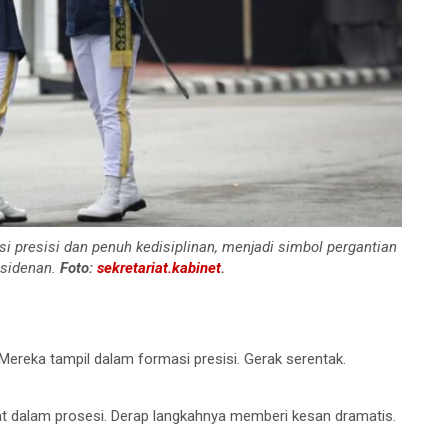
 presisi dan penuh kedisiplinan, menjadi simbol pergantian
sidenan.
Foto:
sekretariat.kabinet
.
Mereka tampil dalam formasi presisi. Gerak serentak.
ibat dalam prosesi. Derap langkahnya memberi kesan dramatis.