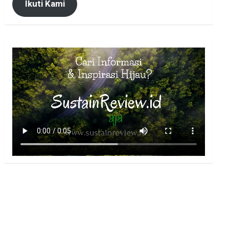
Ikuti Kami