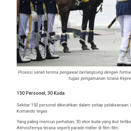
Prosesi serah terima pengawal berlangsung dengan formasi
tugas pengamanan Istana Kepre
150 Personel, 30 Kuda
Sekitar 150 personel dikerahkan dalam setiap pelaksanaan. 
Komando tegas.
Yang paling mencuri perhatian, 30 ekor kuda yang ikut terl
Atmosfernya terasa seperti parade militer di film-film.