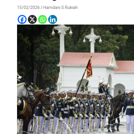
15/02/2026
Hamdani S Rukiah