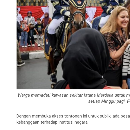
Warga memadati kawasan sekitar Istana Merdeka untuk
setiap Minggu pagi.
F
Dengan membuka akses tontonan ini untuk publik, ada pesan
kebanggaan terhadap institusi negara.