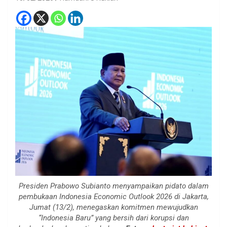
Presiden Prabowo Subianto menyampaikan pidato dalam
pembukaan Indonesia Economic Outlook 2026 di Jakarta,
Jumat (13/2), menegaskan komitmen mewujudkan
“Indonesia Baru” yang bersih dari korupsi dan