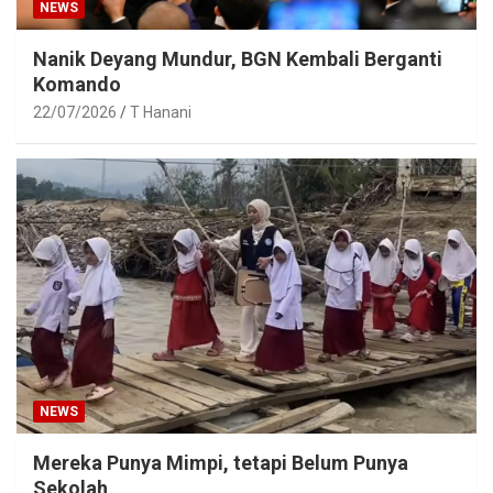
NEWS
Nanik Deyang Mundur, BGN Kembali Berganti
Komando
22/07/2026
T Hanani
NEWS
Mereka Punya Mimpi, tetapi Belum Punya
Sekolah