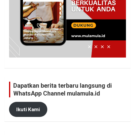
Dapatkan berita terbaru langsung di
WhatsApp Channel mulamula.id
Ikuti Kami