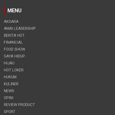
MENU
AKSARA
AMAI LEADERSHIP
BERITA HOT
FINANCIAL
FOOD SHOW
GAYA HIDUP
HIJAU
HOT LOKER
HUKUM
KULINER
NEWS
OPINI
REVIEW PRODUCT
SPORT