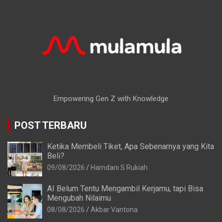
Empowering Gen Z with Knowledge
POST TERBARU
Ketika Membeli Tiket, Apa Sebenarnya yang Kita
Beli?
09/08/2026
Hamdani S Rukiah
AI Belum Tentu Mengambil Kerjamu, tapi Bisa
Mengubah Nilaimu
08/08/2026
Akbar Vantona