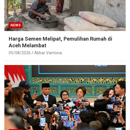
NEWS
Harga Semen Melipat, Pemulihan Rumah di
Aceh Melambat
05/08/2026
Akbar Vantona