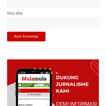
Situs Web