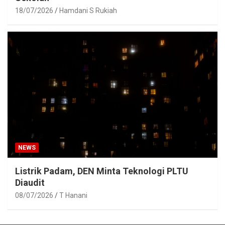
18/07/2026
Hamdani S Rukiah
NEWS
Listrik Padam, DEN Minta Teknologi PLTU
Diaudit
08/07/2026
T Hanani