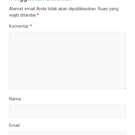
Alamat email Anda tidak akan dipublikasikan.
Ruas yang
wajib ditandai
*
Komentar
*
Nama
Email