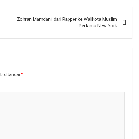
Zohran Mamdani, dari Rapper ke Walikota Muslim
Pertama New York
b ditandai
*