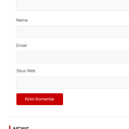
Nama
Email
Situs Web