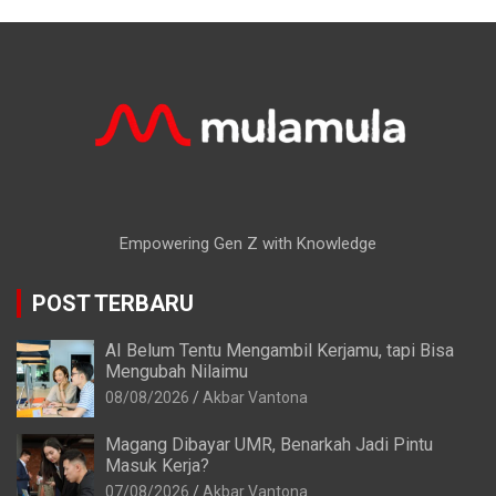
Empowering Gen Z with Knowledge
POST TERBARU
AI Belum Tentu Mengambil Kerjamu, tapi Bisa
Mengubah Nilaimu
08/08/2026
Akbar Vantona
Magang Dibayar UMR, Benarkah Jadi Pintu
Masuk Kerja?
07/08/2026
Akbar Vantona