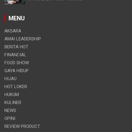
MENU
AKSARA
AMAI LEADERSHIP
BERITA HOT
FINANCIAL
FOOD SHOW
GAYA HIDUP
HIJAU
HOT LOKER
HUKUM
KULINER
NEWS
OPINI
REVIEW PRODUCT