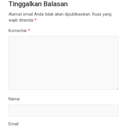
Tinggalkan Balasan
Alamat email Anda tidak akan dipublikasikan.
Ruas yang
wajib ditandai
*
Komentar
*
Nama
Email