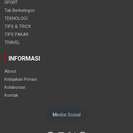
SPORT
Tak Berkategori
TEKNOLOGI
TIPS & TRICK
TIPS PAKAR
TRAVEL
INFORMASI
About
Kebijakan Privasi
Kolaborasi
Kontak
M
edia Sosial