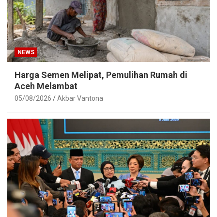
NEWS
Harga Semen Melipat, Pemulihan Rumah di
Aceh Melambat
05/08/2026
Akbar Vantona