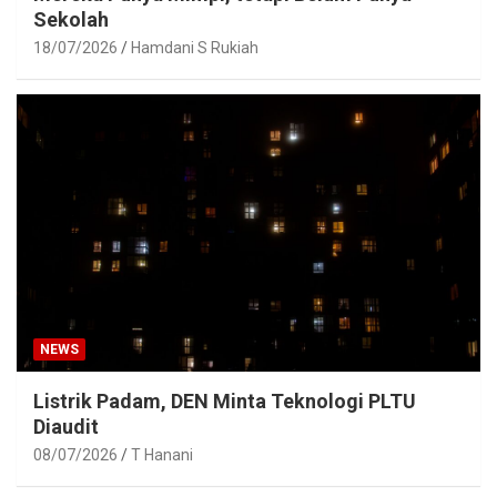
Sekolah
18/07/2026
Hamdani S Rukiah
NEWS
Listrik Padam, DEN Minta Teknologi PLTU
Diaudit
08/07/2026
T Hanani