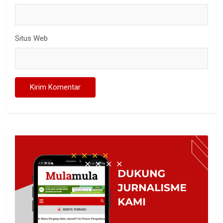
Situs Web