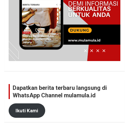
Dapatkan berita terbaru langsung di
WhatsApp Channel mulamula.id
Ikuti Kami