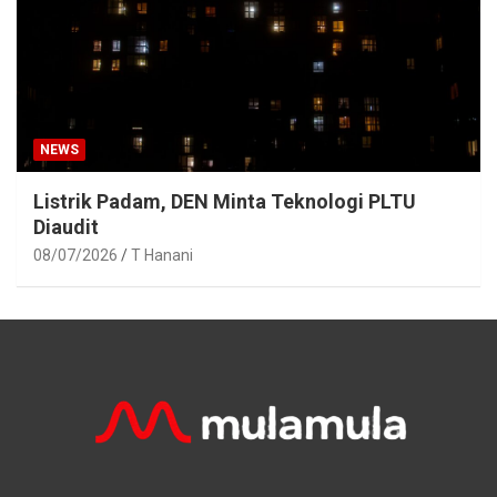
NEWS
Listrik Padam, DEN Minta Teknologi PLTU
Diaudit
08/07/2026
T Hanani