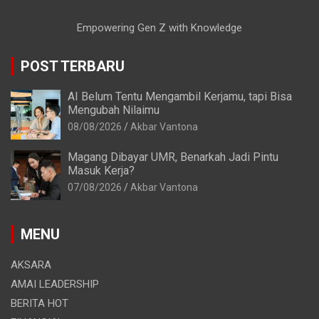
Empowering Gen Z with Knowledge
POST TERBARU
AI Belum Tentu Mengambil Kerjamu, tapi Bisa
Mengubah Nilaimu
08/08/2026
Akbar Vantona
Magang Dibayar UMR, Benarkah Jadi Pintu
Masuk Kerja?
07/08/2026
Akbar Vantona
MENU
AKSARA
AMAI LEADERSHIP
BERITA HOT