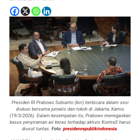
Presiden RI Prabowo Subianto (kiri) berbicara dalam sesi
diskusi bersama jurnalis dan tokoh di Jakarta, Kamis
(19/3/2026). Dalam kesempatan itu, Prabowo menegaskan
kasus penyiraman air keras terhadap aktivis KontraS harus
diusut tuntas.
Foto:
presidenrepublikindonesia
.