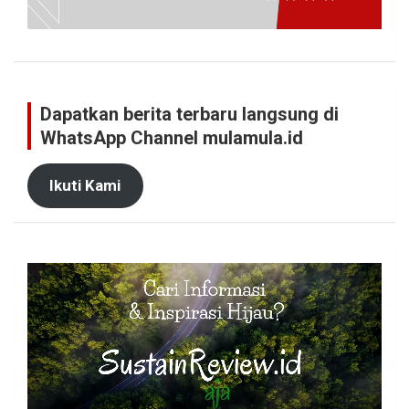
Dapatkan berita terbaru langsung di
WhatsApp Channel mulamula.id
Ikuti Kami