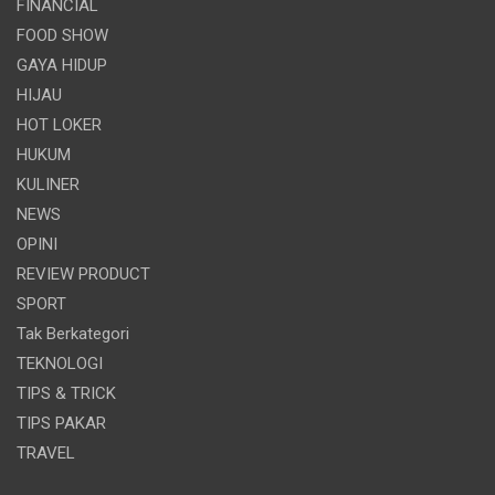
FINANCIAL
FOOD SHOW
GAYA HIDUP
HIJAU
HOT LOKER
HUKUM
KULINER
NEWS
OPINI
REVIEW PRODUCT
SPORT
Tak Berkategori
TEKNOLOGI
TIPS & TRICK
TIPS PAKAR
TRAVEL