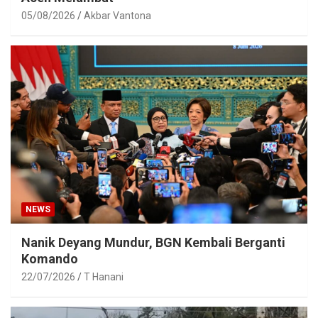
05/08/2026
Akbar Vantona
NEWS
Nanik Deyang Mundur, BGN Kembali Berganti
Komando
22/07/2026
T Hanani