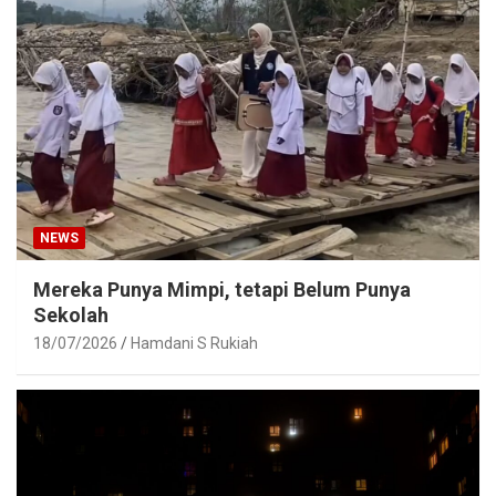
NEWS
Mereka Punya Mimpi, tetapi Belum Punya
Sekolah
18/07/2026
Hamdani S Rukiah