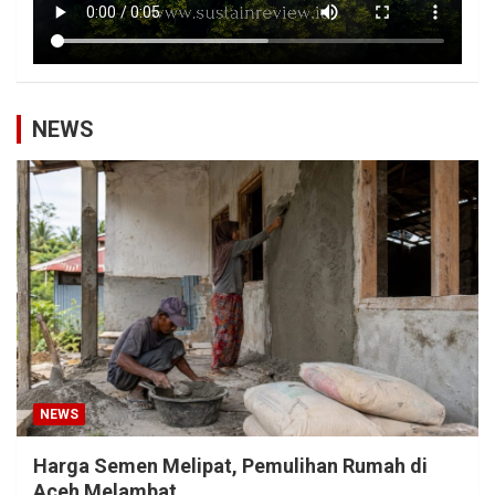
NEWS
NEWS
Harga Semen Melipat, Pemulihan Rumah di
Aceh Melambat