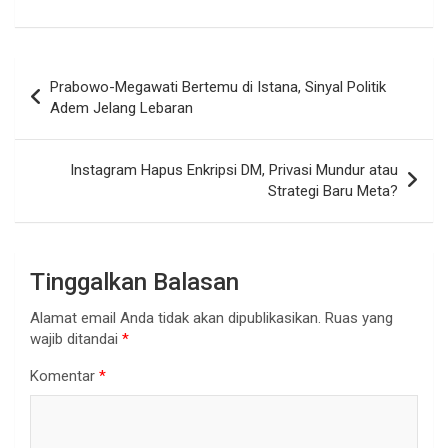
Navigasi
Prabowo-Megawati Bertemu di Istana, Sinyal Politik
pos
Adem Jelang Lebaran
Instagram Hapus Enkripsi DM, Privasi Mundur atau
Strategi Baru Meta?
Tinggalkan Balasan
Alamat email Anda tidak akan dipublikasikan.
Ruas yang
wajib ditandai
*
Komentar
*