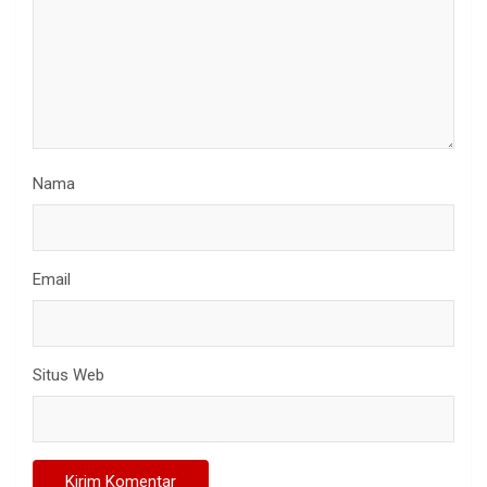
Nama
Email
Situs Web