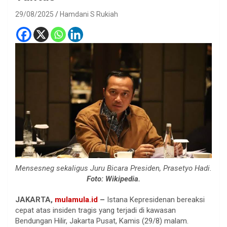
29/08/2025
Hamdani S Rukiah
Mensesneg sekaligus Juru Bicara Presiden, Prasetyo Hadi.
Foto: Wikipedia.
JAKARTA,
mulamula.id
–
Istana Kepresidenan bereaksi
cepat atas insiden tragis yang terjadi di kawasan
Bendungan Hilir, Jakarta Pusat, Kamis (29/8) malam.