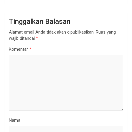
Tinggalkan Balasan
Alamat email Anda tidak akan dipublikasikan.
Ruas yang
wajib ditandai
*
Komentar
*
Nama