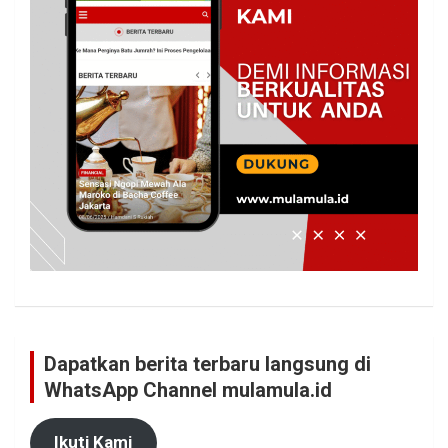
Dapatkan berita terbaru langsung di
WhatsApp Channel mulamula.id
Ikuti Kami