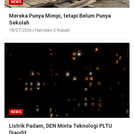
NEWS
Mereka Punya Mimpi, tetapi Belum Punya
Sekolah
18/07/2026
Hamdani S Rukiah
NEWS
Listrik Padam, DEN Minta Teknologi PLTU
Diaudit