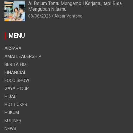
AI Belum Tentu Mengambil Kerjamu, tapi Bisa
Mengubah Nilaimu
08/08/2026
Akbar Vantona
MENU
AKSARA
AMAI LEADERSHIP
BERITA HOT
FINANCIAL
FOOD SHOW
GAYA HIDUP
HIJAU
HOT LOKER
HUKUM
KULINER
NEWS