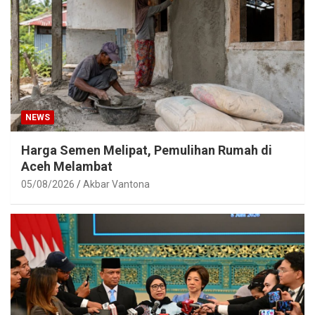
NEWS
Harga Semen Melipat, Pemulihan Rumah di
Aceh Melambat
05/08/2026
Akbar Vantona