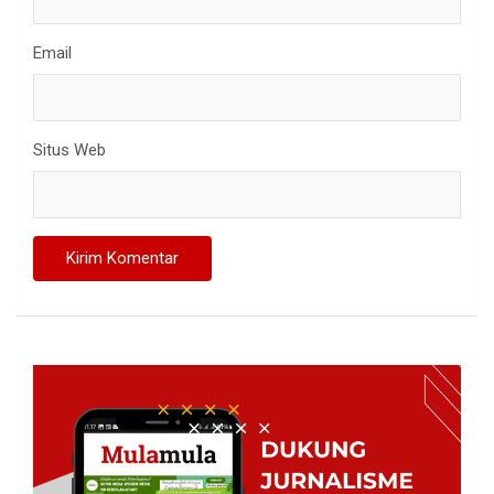
Email
Situs Web