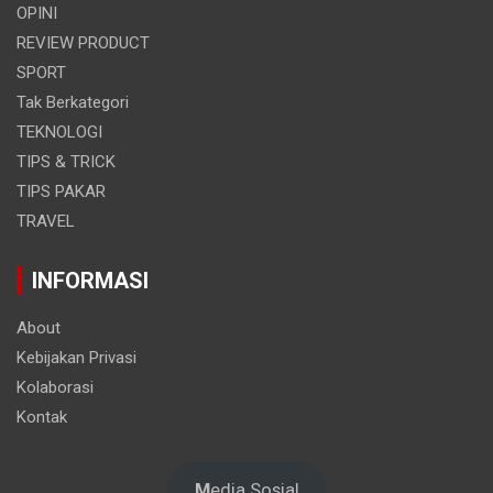
OPINI
REVIEW PRODUCT
SPORT
Tak Berkategori
TEKNOLOGI
TIPS & TRICK
TIPS PAKAR
TRAVEL
INFORMASI
About
Kebijakan Privasi
Kolaborasi
Kontak
M
edia Sosial