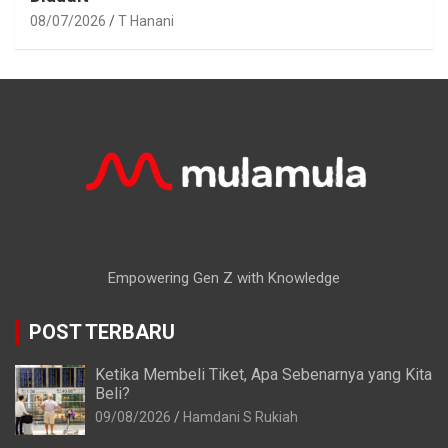
08/07/2026
T Hanani
Empowering Gen Z with Knowledge
POST TERBARU
Ketika Membeli Tiket, Apa Sebenarnya yang Kita
Beli?
09/08/2026
Hamdani S Rukiah