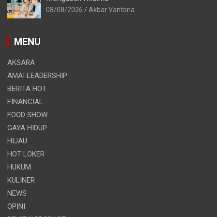
08/08/2026
Akbar Vantona
MENU
AKSARA
AMAI LEADERSHIP
BERITA HOT
FINANCIAL
FOOD SHOW
GAYA HIDUP
HIJAU
HOT LOKER
HUKUM
KULINER
NEWS
OPINI