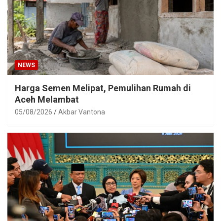
NEWS
Harga Semen Melipat, Pemulihan Rumah di
Aceh Melambat
05/08/2026
Akbar Vantona