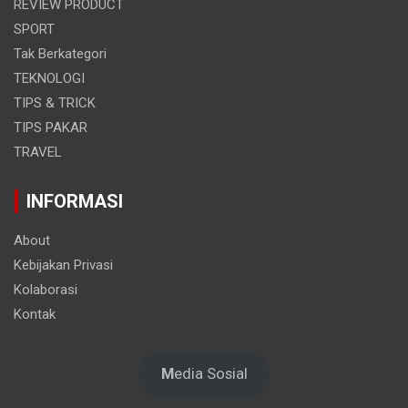
REVIEW PRODUCT
SPORT
Tak Berkategori
TEKNOLOGI
TIPS & TRICK
TIPS PAKAR
TRAVEL
INFORMASI
About
Kebijakan Privasi
Kolaborasi
Kontak
M
edia Sosial