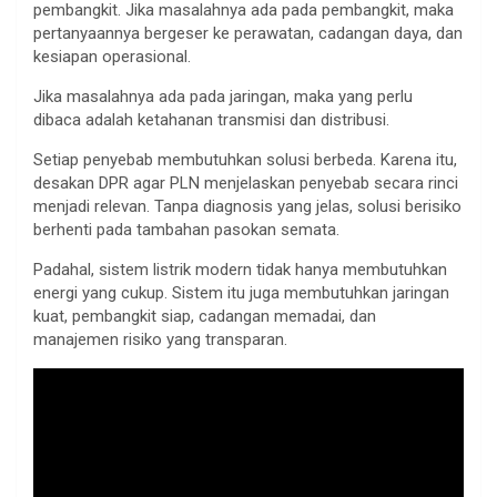
pembangkit. Jika masalahnya ada pada pembangkit, maka
pertanyaannya bergeser ke perawatan, cadangan daya, dan
kesiapan operasional.
Jika masalahnya ada pada jaringan, maka yang perlu
dibaca adalah ketahanan transmisi dan distribusi.
Setiap penyebab membutuhkan solusi berbeda. Karena itu,
desakan DPR agar PLN menjelaskan penyebab secara rinci
menjadi relevan. Tanpa diagnosis yang jelas, solusi berisiko
berhenti pada tambahan pasokan semata.
Padahal, sistem listrik modern tidak hanya membutuhkan
energi yang cukup. Sistem itu juga membutuhkan jaringan
kuat, pembangkit siap, cadangan memadai, dan
manajemen risiko yang transparan.