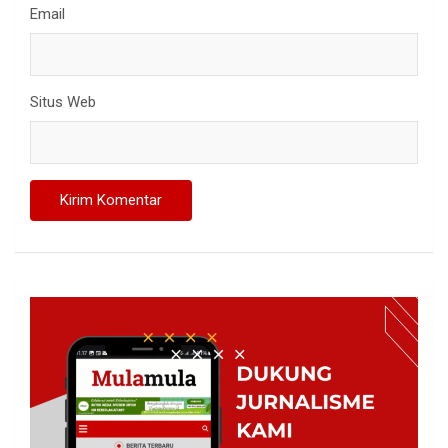
Email
Situs Web