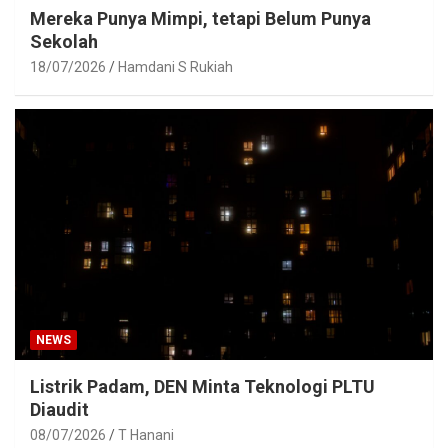
Mereka Punya Mimpi, tetapi Belum Punya
Sekolah
18/07/2026
Hamdani S Rukiah
NEWS
Listrik Padam, DEN Minta Teknologi PLTU
Diaudit
08/07/2026
T Hanani