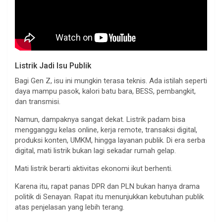
Listrik Jadi Isu Publik
Bagi Gen Z, isu ini mungkin terasa teknis. Ada istilah seperti
daya mampu pasok, kalori batu bara, BESS, pembangkit,
dan transmisi.
Namun, dampaknya sangat dekat. Listrik padam bisa
mengganggu kelas online, kerja remote, transaksi digital,
produksi konten, UMKM, hingga layanan publik. Di era serba
digital, mati listrik bukan lagi sekadar rumah gelap.
Mati listrik berarti aktivitas ekonomi ikut berhenti.
Karena itu, rapat panas DPR dan PLN bukan hanya drama
politik di Senayan. Rapat itu menunjukkan kebutuhan publik
atas penjelasan yang lebih terang.