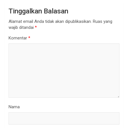
Tinggalkan Balasan
Alamat email Anda tidak akan dipublikasikan.
Ruas yang
wajib ditandai
*
Komentar
*
Nama