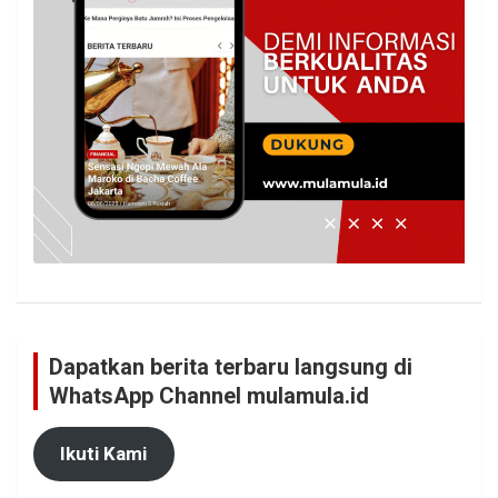
Dapatkan berita terbaru langsung di
WhatsApp Channel mulamula.id
Ikuti Kami