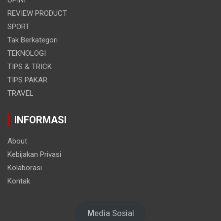
REVIEW PRODUCT
SPORT
Tak Berkategori
TEKNOLOGI
TIPS & TRICK
TIPS PAKAR
TRAVEL
INFORMASI
About
Kebijakan Privasi
Kolaborasi
Kontak
M
edia Sosial