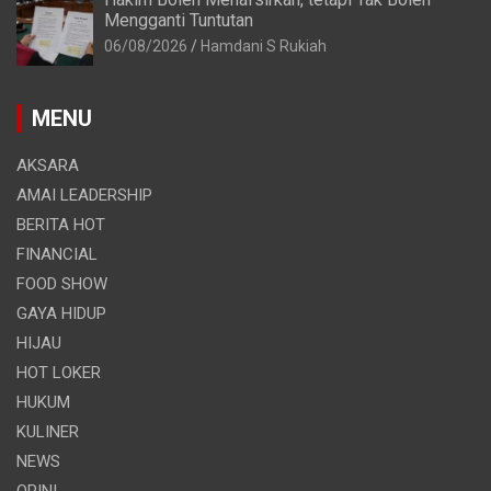
Mengganti Tuntutan
06/08/2026
Hamdani S Rukiah
MENU
AKSARA
AMAI LEADERSHIP
BERITA HOT
FINANCIAL
FOOD SHOW
GAYA HIDUP
HIJAU
HOT LOKER
HUKUM
KULINER
NEWS
OPINI