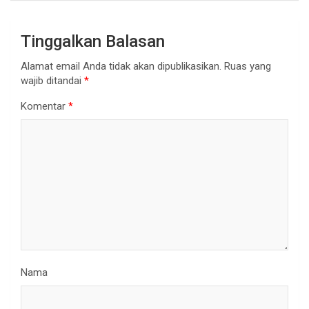
Tinggalkan Balasan
Alamat email Anda tidak akan dipublikasikan.
Ruas yang
wajib ditandai
*
Komentar
*
Nama