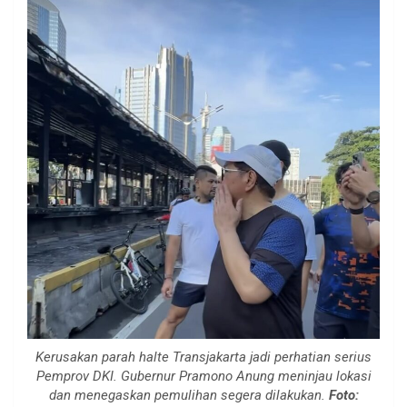
Kerusakan parah halte Transjakarta jadi perhatian serius
Pemprov DKI. Gubernur Pramono Anung meninjau lokasi
dan menegaskan pemulihan segera dilakukan.
Foto: