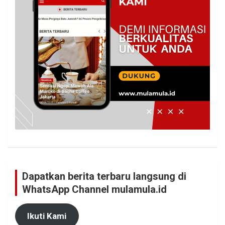
Dapatkan berita terbaru langsung di
WhatsApp Channel mulamula.id
Ikuti Kami