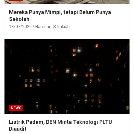
Mereka Punya Mimpi, tetapi Belum Punya
Sekolah
18/07/2026
Hamdani S Rukiah
NEWS
Listrik Padam, DEN Minta Teknologi PLTU
Diaudit