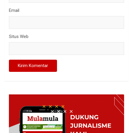
Email
Situs Web