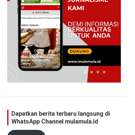
Dapatkan berita terbaru langsung di
WhatsApp Channel mulamula.id