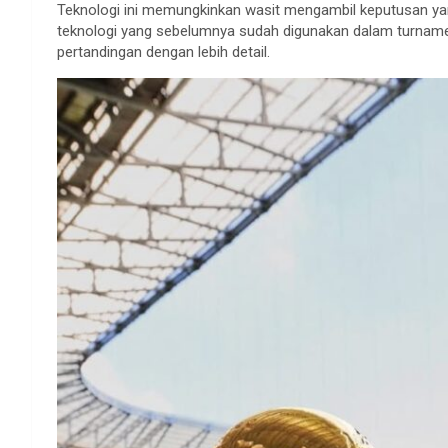
Teknologi ini memungkinkan wasit mengambil keputusan yang
teknologi yang sebelumnya sudah digunakan dalam turname
pertandingan dengan lebih detail.