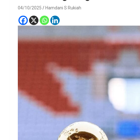
04/10/2025
Hamdani S Rukiah