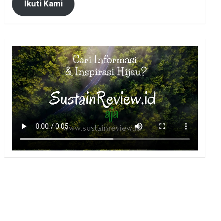
Ikuti Kami