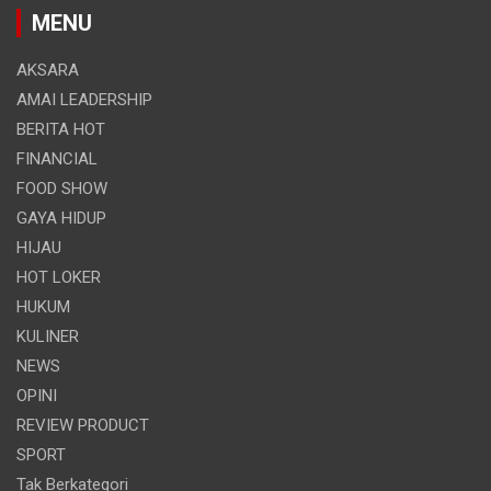
MENU
AKSARA
AMAI LEADERSHIP
BERITA HOT
FINANCIAL
FOOD SHOW
GAYA HIDUP
HIJAU
HOT LOKER
HUKUM
KULINER
NEWS
OPINI
REVIEW PRODUCT
SPORT
Tak Berkategori