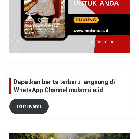
Dapatkan berita terbaru langsung di
WhatsApp Channel mulamula.id
Ikuti Kami