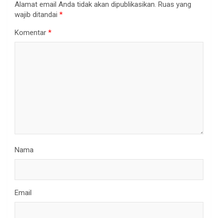
Alamat email Anda tidak akan dipublikasikan.
Ruas yang
wajib ditandai
*
Komentar
*
Nama
Email