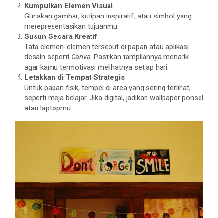
Kumpulkan Elemen Visual
Gunakan gambar, kutipan inspiratif, atau simbol yang
merepresentasikan tujuanmu.
Susun Secara Kreatif
Tata elemen-elemen tersebut di papan atau aplikasi
desain seperti
Canva
. Pastikan tampilannya menarik
agar kamu termotivasi melihatnya setiap hari.
Letakkan di Tempat Strategis
Untuk papan fisik, tempel di area yang sering terlihat,
seperti meja belajar. Jika digital, jadikan wallpaper ponsel
atau laptopmu.