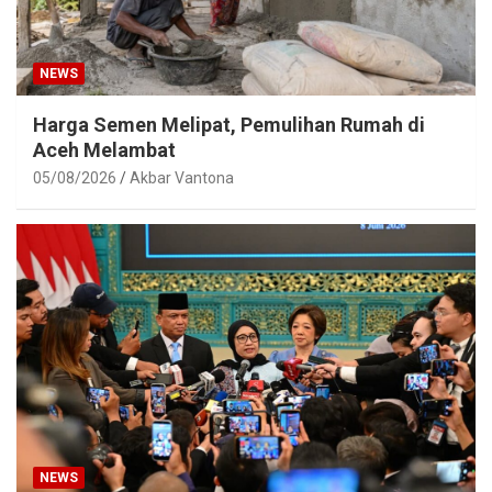
NEWS
Harga Semen Melipat, Pemulihan Rumah di
Aceh Melambat
05/08/2026
Akbar Vantona
NEWS