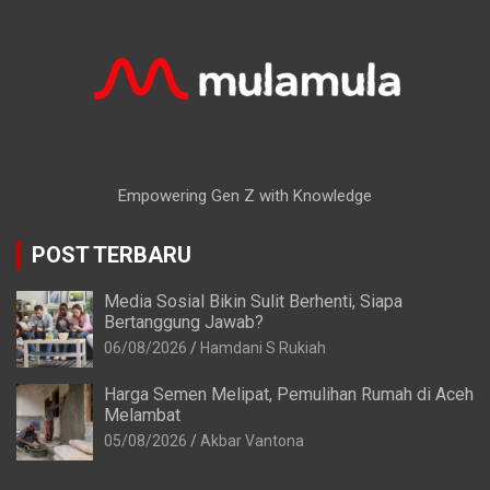
Empowering Gen Z with Knowledge
POST TERBARU
Media Sosial Bikin Sulit Berhenti, Siapa
Bertanggung Jawab?
06/08/2026
Hamdani S Rukiah
Harga Semen Melipat, Pemulihan Rumah di Aceh
Melambat
05/08/2026
Akbar Vantona