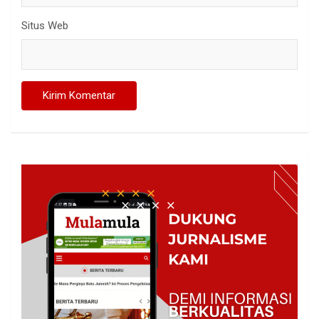
Situs Web