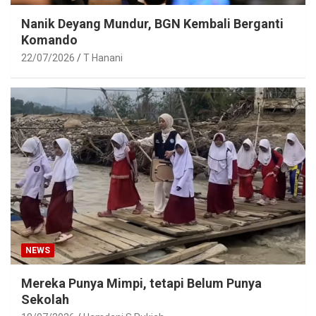
Nanik Deyang Mundur, BGN Kembali Berganti
Komando
22/07/2026
T Hanani
NEWS
Mereka Punya Mimpi, tetapi Belum Punya
Sekolah