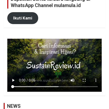
WhatsApp Channel mulamula.id
Ikuti Kami
NEWS