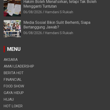
Hakim Boleh Menafsirkan, tetapi Tak Boleh
Mengganti Tuntutan
06/08/2026
Hamdani S Rukiah
Media Sosial Bikin Sulit Berhenti, Siapa
Bertanggung Jawab?
06/08/2026
Hamdani S Rukiah
MENU
AKSARA
AMAI LEADERSHIP
BERITA HOT
FINANCIAL
FOOD SHOW
GAYA HIDUP
HIJAU
HOT LOKER