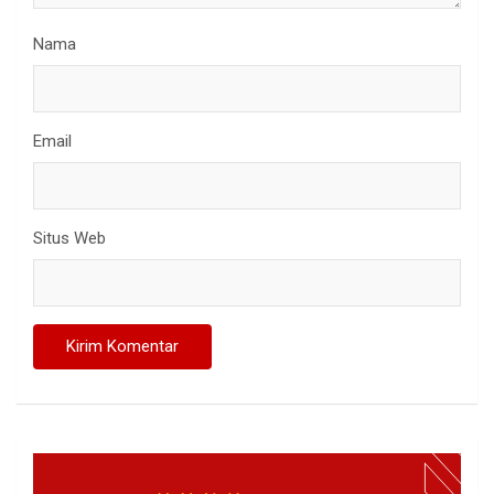
Nama
Email
Situs Web