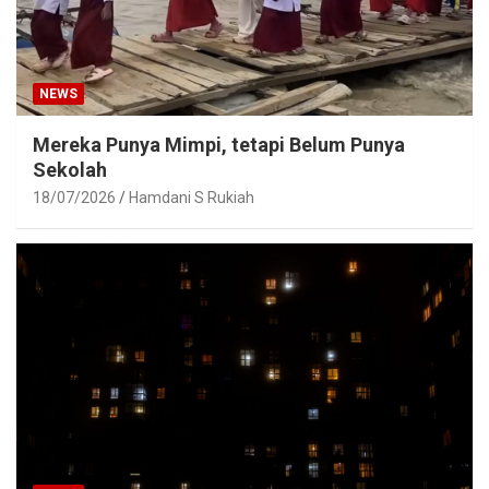
NEWS
Mereka Punya Mimpi, tetapi Belum Punya
Sekolah
18/07/2026
Hamdani S Rukiah