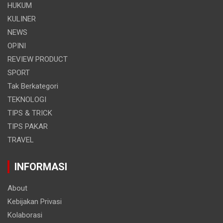
HUKUM
KULINER
NEWS
OPINI
REVIEW PRODUCT
SPORT
Tak Berkategori
TEKNOLOGI
TIPS & TRICK
TIPS PAKAR
TRAVEL
INFORMASI
About
Kebijakan Privasi
Kolaborasi