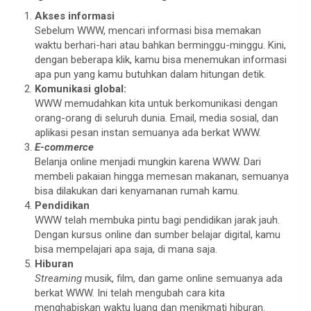
Akses informasi
Sebelum WWW, mencari informasi bisa memakan
waktu berhari-hari atau bahkan berminggu-minggu. Kini,
dengan beberapa klik, kamu bisa menemukan informasi
apa pun yang kamu butuhkan dalam hitungan detik.
Komunikasi global:
WWW memudahkan kita untuk berkomunikasi dengan
orang-orang di seluruh dunia. Email, media sosial, dan
aplikasi pesan instan semuanya ada berkat WWW.
E-commerce
Belanja online menjadi mungkin karena WWW. Dari
membeli pakaian hingga memesan makanan, semuanya
bisa dilakukan dari kenyamanan rumah kamu.
Pendidikan
WWW telah membuka pintu bagi pendidikan jarak jauh.
Dengan kursus online dan sumber belajar digital, kamu
bisa mempelajari apa saja, di mana saja.
Hiburan
Streaming
musik, film, dan game online semuanya ada
berkat WWW. Ini telah mengubah cara kita
menghabiskan waktu luang dan menikmati hiburan.