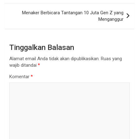
Menaker Berbicara Tantangan 10 Juta Gen Z yang
Menganggur
Tinggalkan Balasan
Alamat email Anda tidak akan dipublikasikan.
Ruas yang
wajib ditandai
*
Komentar
*