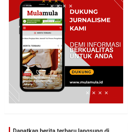
Dapatkan berita terbaru langsung di