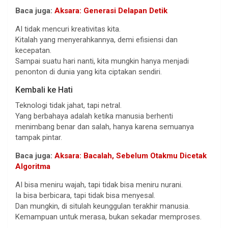
Baca juga:
Aksara: Generasi Delapan Detik
AI tidak mencuri kreativitas kita.
Kitalah yang menyerahkannya, demi efisiensi dan
kecepatan.
Sampai suatu hari nanti, kita mungkin hanya menjadi
penonton di dunia yang kita ciptakan sendiri.
Kembali ke Hati
Teknologi tidak jahat, tapi netral.
Yang berbahaya adalah ketika manusia berhenti
menimbang benar dan salah, hanya karena semuanya
tampak pintar.
Baca juga:
Aksara: Bacalah, Sebelum Otakmu Dicetak
Algoritma
AI bisa meniru wajah, tapi tidak bisa meniru nurani.
Ia bisa berbicara, tapi tidak bisa menyesal.
Dan mungkin, di situlah keunggulan terakhir manusia.
Kemampuan untuk merasa, bukan sekadar memproses.