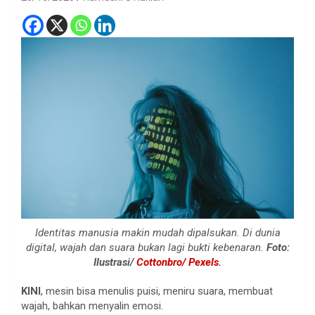
Identitas manusia makin mudah dipalsukan. Di dunia
digital, wajah dan suara bukan lagi bukti kebenaran.
Foto:
Ilustrasi/
Cottonbro/ Pexels
.
KINI
, mesin bisa menulis puisi, meniru suara, membuat
wajah, bahkan menyalin emosi.