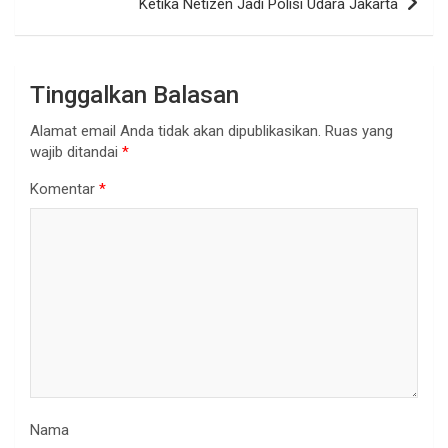
Ketika Netizen Jadi Polisi Udara Jakarta
Tinggalkan Balasan
Alamat email Anda tidak akan dipublikasikan.
Ruas yang
wajib ditandai
*
Komentar
*
Nama