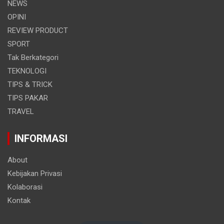
NEWS
OPINI
REVIEW PRODUCT
SPORT
Tak Berkategori
TEKNOLOGI
TIPS & TRICK
TIPS PAKAR
TRAVEL
INFORMASI
About
Kebijakan Privasi
Kolaborasi
Kontak