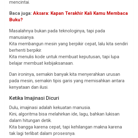
mencintai.
Baca juga:
Aksara: Kapan Terakhir Kali Kamu Membaca
Buku?
Masalahnya bukan pada teknologinya, tapi pada
manusianya.
Kita membangun mesin yang berpikir cepat, lalu kita sendiri
berhenti berpikir.
Kita menulis kode untuk membuat keputusan, tapi lupa
belajar membuat kebijaksanaan.
Dan ironinya, semakin banyak kita menyerahkan urusan
pada mesin, semakin tipis garis yang memisahkan antara
kenyataan dan ilusi.
Ketika Imajinasi Dicuri
Dulu, imajinasi adalah kekuatan manusia.
Kini, algoritma bisa melahirkan ide, lagu, bahkan lukisan
dalam hitungan detik.
Kita bangga karena cepat, tapi kehilangan makna karena
tak lagi terlibat dalam prosesnya.