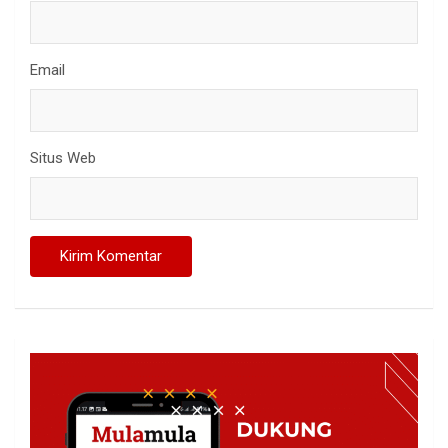
Email
Situs Web