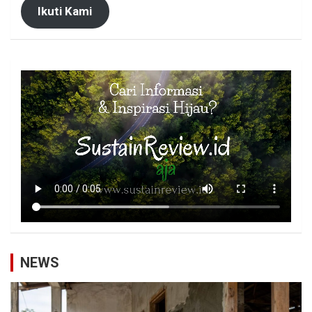
Ikuti Kami
NEWS