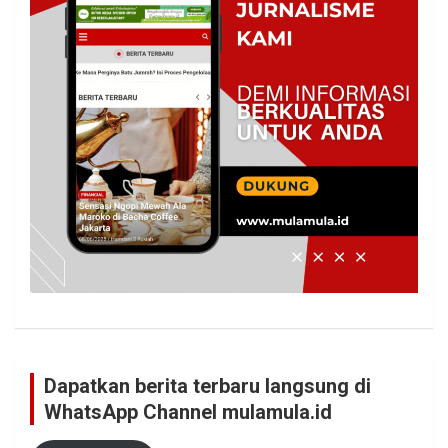
Dapatkan berita terbaru langsung di
WhatsApp Channel mulamula.id