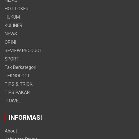
HIJAU
HOT LOKER
HUKUM
KULINER
NEWS
OPINI
REVIEW PRODUCT
SPORT
Tak Berkategori
TEKNOLOGI
TIPS & TRICK
TIPS PAKAR
TRAVEL
INFORMASI
About