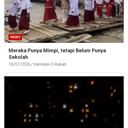
NEWS
Mereka Punya Mimpi, tetapi Belum Punya
Sekolah
18/07/2026
Hamdani S Rukiah