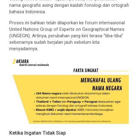
nama geografis asing dengan kaidah fonologi dan ortografi
bahasa Indonesia.
Proses ini bahkan telah dilaporkan ke forum internasional
United Nations Group of Experts on Geographical Names
(UNGEGN). Artinya, perubahan yang kini terasa “tiba-tiba”
sebenarnya sudah berjalan jauh sebelum kita
menyadarinya.
Ketika Ingatan Tidak Siap