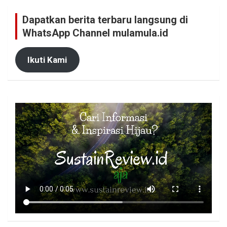
Dapatkan berita terbaru langsung di
WhatsApp Channel mulamula.id
Ikuti Kami