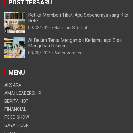
POST TERBARU
Ketika Membeli Tiket, Apa Sebenarnya yang Kita
Beli?
09/08/2026
Hamdani S Rukiah
AI Belum Tentu Mengambil Kerjamu, tapi Bisa
Mengubah Nilaimu
08/08/2026
Akbar Vantona
MENU
AKSARA
AMAI LEADERSHIP
BERITA HOT
FINANCIAL
FOOD SHOW
GAYA HIDUP