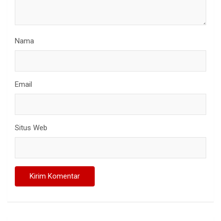
Nama
Email
Situs Web