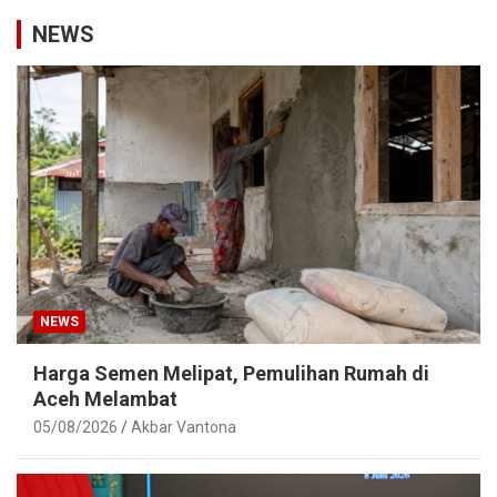
NEWS
NEWS
Harga Semen Melipat, Pemulihan Rumah di
Aceh Melambat
05/08/2026
Akbar Vantona