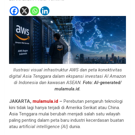
Ilustrasi visual infrastruktur AWS dan peta konektivitas
digital Asia Tenggara dalam ekspansi investasi AI Amazon
di Indonesia dan kawasan ASEAN.
Foto: AI-generated/
mulamula.id.
JAKARTA,
mulamula.id
–
Perebutan pengaruh teknologi
kini tidak lagi hanya terjadi di Amerika Serikat atau China.
Asia Tenggara mulai berubah menjadi salah satu wilayah
paling penting dalam peta baru industri kecerdasan buatan
atau
artificial intelligence (AI)
dunia.