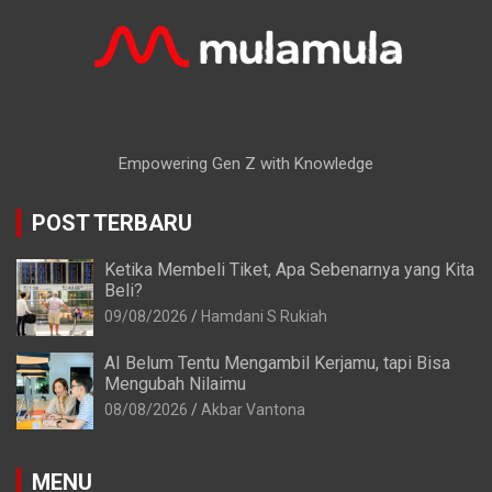
Empowering Gen Z with Knowledge
POST TERBARU
Ketika Membeli Tiket, Apa Sebenarnya yang Kita
Beli?
09/08/2026
Hamdani S Rukiah
AI Belum Tentu Mengambil Kerjamu, tapi Bisa
Mengubah Nilaimu
08/08/2026
Akbar Vantona
MENU