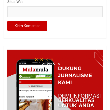
Situs Web