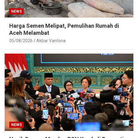
NEWS
Harga Semen Melipat, Pemulihan Rumah di
Aceh Melambat
05/08/2026
Akbar Vantona
NEWS