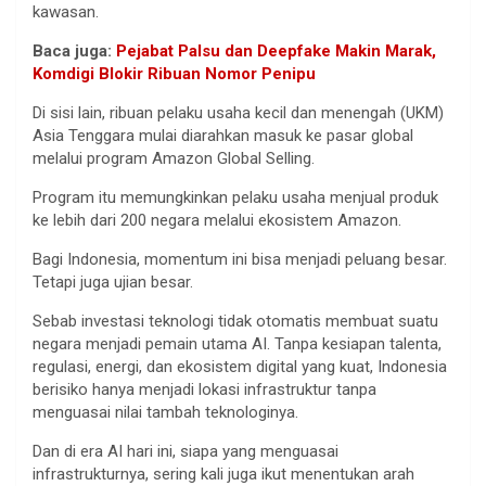
kawasan.
Baca juga:
Pejabat Palsu dan Deepfake Makin Marak,
Komdigi Blokir Ribuan Nomor Penipu
Di sisi lain, ribuan pelaku usaha kecil dan menengah (UKM)
Asia Tenggara mulai diarahkan masuk ke pasar global
melalui program Amazon Global Selling.
Program itu memungkinkan pelaku usaha menjual produk
ke lebih dari 200 negara melalui ekosistem Amazon.
Bagi Indonesia, momentum ini bisa menjadi peluang besar.
Tetapi juga ujian besar.
Sebab investasi teknologi tidak otomatis membuat suatu
negara menjadi pemain utama AI. Tanpa kesiapan talenta,
regulasi, energi, dan ekosistem digital yang kuat, Indonesia
berisiko hanya menjadi lokasi infrastruktur tanpa
menguasai nilai tambah teknologinya.
Dan di era AI hari ini, siapa yang menguasai
infrastrukturnya, sering kali juga ikut menentukan arah