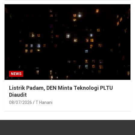
NEWS
Listrik Padam, DEN Minta Teknologi PLTU
Diaudit
08/07/2026
T Hanani