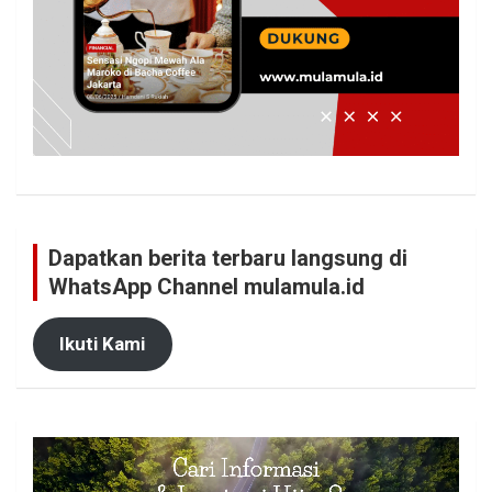
Dapatkan berita terbaru langsung di
WhatsApp Channel mulamula.id
Ikuti Kami