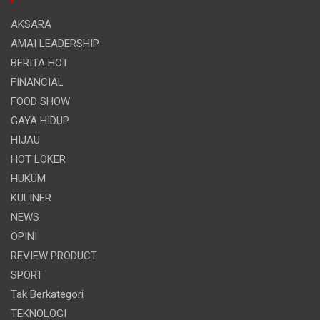
AKSARA
AMAI LEADERSHIP
BERITA HOT
FINANCIAL
FOOD SHOW
GAYA HIDUP
HIJAU
HOT LOKER
HUKUM
KULINER
NEWS
OPINI
REVIEW PRODUCT
SPORT
Tak Berkategori
TEKNOLOGI