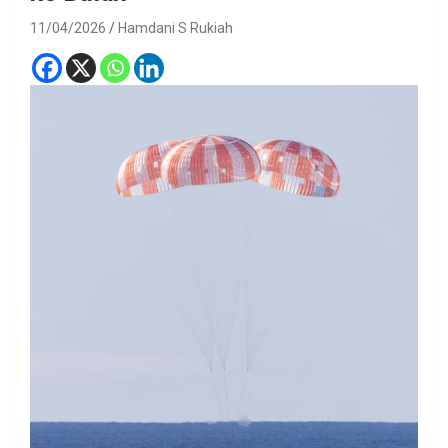
11/04/2026
Hamdani S Rukiah