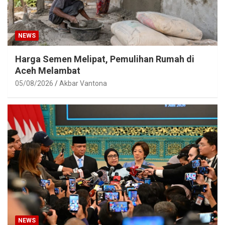
NEWS
Harga Semen Melipat, Pemulihan Rumah di
Aceh Melambat
05/08/2026
Akbar Vantona
NEWS