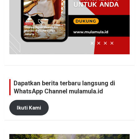
Dapatkan berita terbaru langsung di
WhatsApp Channel mulamula.id
Ikuti Kami