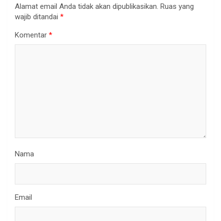
Alamat email Anda tidak akan dipublikasikan.
Ruas yang
wajib ditandai
*
Komentar
*
Nama
Email