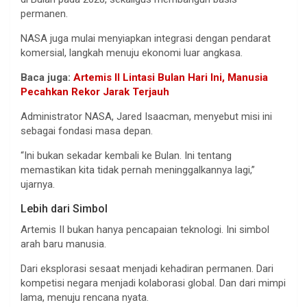
permanen.
NASA juga mulai menyiapkan integrasi dengan pendarat
komersial, langkah menuju ekonomi luar angkasa.
Baca juga:
Artemis II Lintasi Bulan Hari Ini, Manusia
Pecahkan Rekor Jarak Terjauh
Administrator NASA, Jared Isaacman, menyebut misi ini
sebagai fondasi masa depan.
“Ini bukan sekadar kembali ke Bulan. Ini tentang
memastikan kita tidak pernah meninggalkannya lagi,”
ujarnya.
Lebih dari Simbol
Artemis II bukan hanya pencapaian teknologi. Ini simbol
arah baru manusia.
Dari eksplorasi sesaat menjadi kehadiran permanen. Dari
kompetisi negara menjadi kolaborasi global. Dan dari mimpi
lama, menuju rencana nyata.