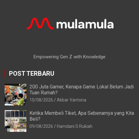
Empowering Gen Z with Knowledge
POST TERBARU
200 Juta Gamer, Kenapa Game Lokal Belum Jadi
Tuan Rumah?
10/08/2026
Akbar Vantona
Ketika Membeli Tiket, Apa Sebenarnya yang Kita
Beli?
09/08/2026
Hamdani S Rukiah