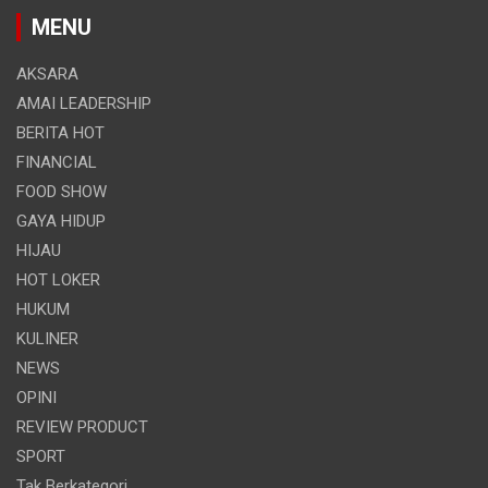
MENU
AKSARA
AMAI LEADERSHIP
BERITA HOT
FINANCIAL
FOOD SHOW
GAYA HIDUP
HIJAU
HOT LOKER
HUKUM
KULINER
NEWS
OPINI
REVIEW PRODUCT
SPORT
Tak Berkategori