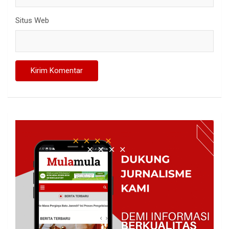
Situs Web