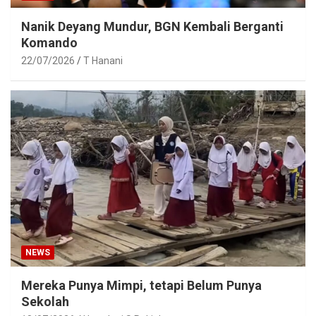
Nanik Deyang Mundur, BGN Kembali Berganti
Komando
22/07/2026
T Hanani
NEWS
Mereka Punya Mimpi, tetapi Belum Punya
Sekolah