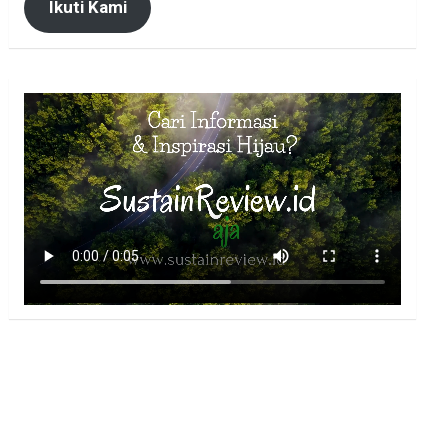
Ikuti Kami