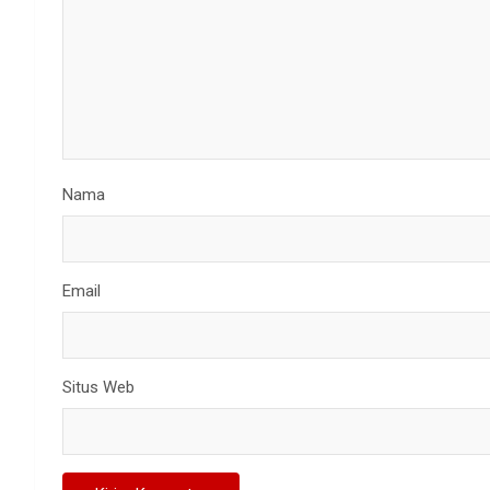
Nama
Email
Situs Web