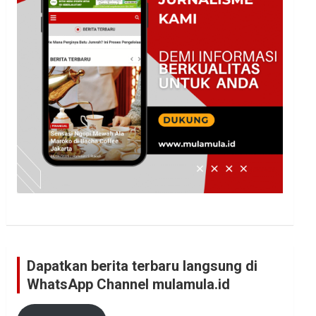
Dapatkan berita terbaru langsung di
WhatsApp Channel mulamula.id