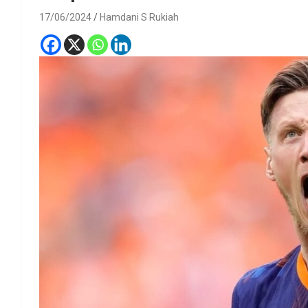
17/06/2024
Hamdani S Rukiah