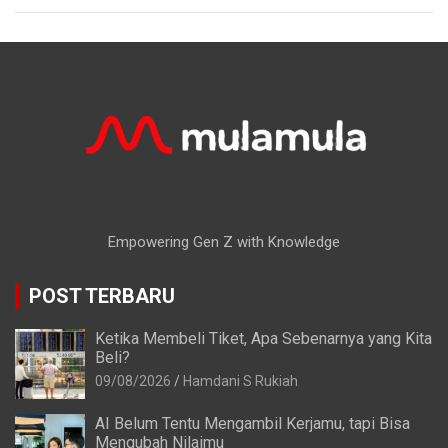
Empowering Gen Z with Knowledge
POST TERBARU
Ketika Membeli Tiket, Apa Sebenarnya yang Kita
Beli?
09/08/2026
Hamdani S Rukiah
AI Belum Tentu Mengambil Kerjamu, tapi Bisa
Mengubah Nilaimu