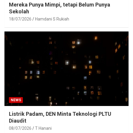
Mereka Punya Mimpi, tetapi Belum Punya
Sekolah
18/07/2026
Hamdani S Rukiah
NEWS
Listrik Padam, DEN Minta Teknologi PLTU
Diaudit
08/07/2026
T Hanani