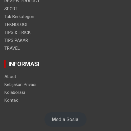
REVIEW PRODUCT
SPORT
Tak Berkategori
TEKNOLOGI
TIPS & TRICK
TIPS PAKAR
TRAVEL
INFORMASI
About
Kebijakan Privasi
Kolaborasi
Kontak
M
edia Sosial