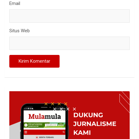
Email
Situs Web