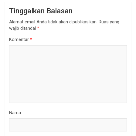
Tinggalkan Balasan
Alamat email Anda tidak akan dipublikasikan.
Ruas yang
wajib ditandai
*
Komentar
*
Nama