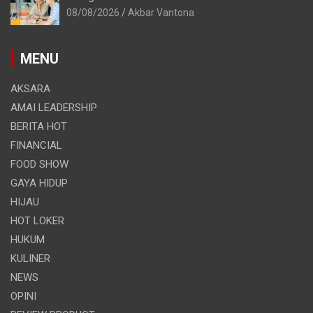
08/08/2026
Akbar Vantona
MENU
AKSARA
AMAI LEADERSHIP
BERITA HOT
FINANCIAL
FOOD SHOW
GAYA HIDUP
HIJAU
HOT LOKER
HUKUM
KULINER
NEWS
OPINI