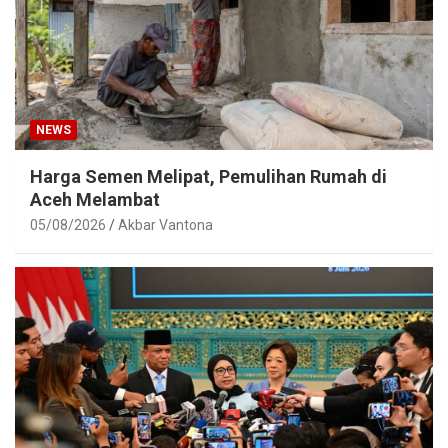
NEWS
Harga Semen Melipat, Pemulihan Rumah di
Aceh Melambat
05/08/2026
Akbar Vantona