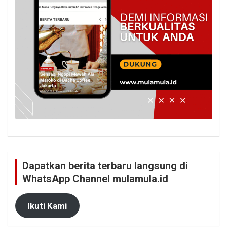
Dapatkan berita terbaru langsung di
WhatsApp Channel mulamula.id
Ikuti Kami