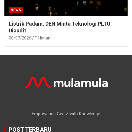
NEWS
Listrik Padam, DEN Minta Teknologi PLTU
Diaudit
08/07/2026
T Hanani
Empowering Gen Z with Knowledge
POST TERBARU