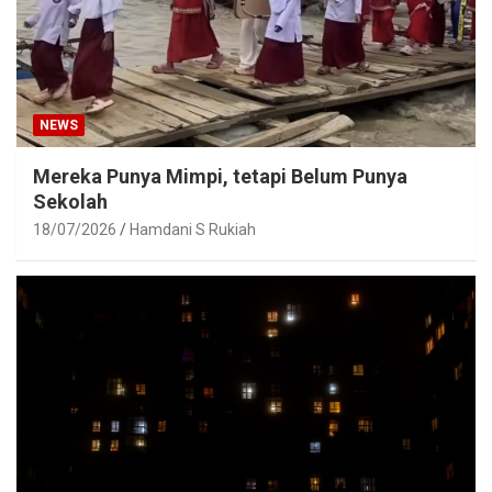
NEWS
Mereka Punya Mimpi, tetapi Belum Punya
Sekolah
18/07/2026
Hamdani S Rukiah