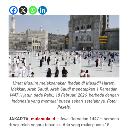
Umat Muslim melaksanakan ibadah di Masjidil Haram,
Mekkah, Arab Saudi. Arab Saudi menetapkan 1 Ramadan
1447 H jatuh pada Rabu, 18 Februari 2026, berbeda dengan
Indonesia yang memulai puasa sehari setelahnya.
Foto:
Pexels.
JAKARTA,
mulamula.id
–
Awal Ramadan 1447 H berbeda
di sejumlah negara tahun ini. Ada yang mulai puasa 18