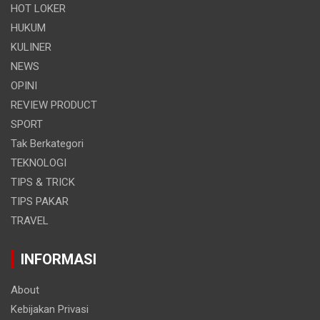
HOT LOKER
HUKUM
KULINER
NEWS
OPINI
REVIEW PRODUCT
SPORT
Tak Berkategori
TEKNOLOGI
TIPS & TRICK
TIPS PAKAR
TRAVEL
INFORMASI
About
Kebijakan Privasi