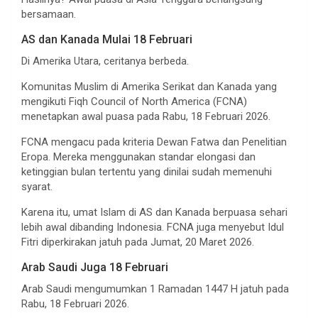
bersamaan.
AS dan Kanada Mulai 18 Februari
Di Amerika Utara, ceritanya berbeda.
Komunitas Muslim di Amerika Serikat dan Kanada yang
mengikuti Fiqh Council of North America (FCNA)
menetapkan awal puasa pada Rabu, 18 Februari 2026.
FCNA mengacu pada kriteria Dewan Fatwa dan Penelitian
Eropa. Mereka menggunakan standar elongasi dan
ketinggian bulan tertentu yang dinilai sudah memenuhi
syarat.
Karena itu, umat Islam di AS dan Kanada berpuasa sehari
lebih awal dibanding Indonesia. FCNA juga menyebut Idul
Fitri diperkirakan jatuh pada Jumat, 20 Maret 2026.
Arab Saudi Juga 18 Februari
Arab Saudi mengumumkan 1 Ramadan 1447 H jatuh pada
Rabu, 18 Februari 2026.