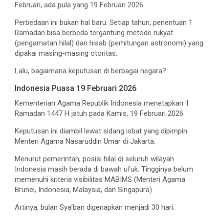
Februari, ada pula yang 19 Februari 2026.
Perbedaan ini bukan hal baru. Setiap tahun, penentuan 1
Ramadan bisa berbeda tergantung metode rukyat
(pengamatan hilal) dan hisab (perhitungan astronomi) yang
dipakai masing-masing otoritas.
Lalu, bagaimana keputusan di berbagai negara?
Indonesia Puasa 19 Februari 2026
Kementerian Agama Republik Indonesia menetapkan 1
Ramadan 1447 H jatuh pada Kamis, 19 Februari 2026.
Keputusan ini diambil lewat sidang isbat yang dipimpin
Menteri Agama Nasaruddin Umar di Jakarta.
Menurut pemerintah, posisi hilal di seluruh wilayah
Indonesia masih berada di bawah ufuk. Tingginya belum
memenuhi kriteria visibilitas MABIMS (Menteri Agama
Brunei, Indonesia, Malaysia, dan Singapura).
Artinya, bulan Sya’ban digenapkan menjadi 30 hari.