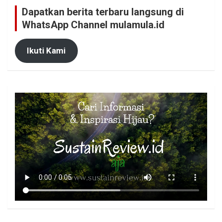
Dapatkan berita terbaru langsung di
WhatsApp Channel mulamula.id
Ikuti Kami