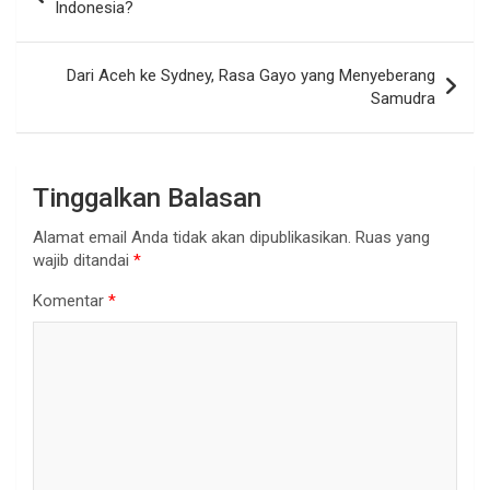
pos
Indonesia?
Dari Aceh ke Sydney, Rasa Gayo yang Menyeberang
Samudra
Tinggalkan Balasan
Alamat email Anda tidak akan dipublikasikan.
Ruas yang
wajib ditandai
*
Komentar
*