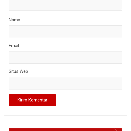
Nama
Email
Situs Web