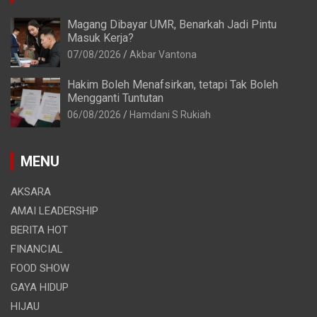
Magang Dibayar UMR, Benarkah Jadi Pintu
Masuk Kerja?
07/08/2026
Akbar Vantona
Hakim Boleh Menafsirkan, tetapi Tak Boleh
Mengganti Tuntutan
06/08/2026
Hamdani S Rukiah
MENU
AKSARA
AMAI LEADERSHIP
BERITA HOT
FINANCIAL
FOOD SHOW
GAYA HIDUP
HIJAU