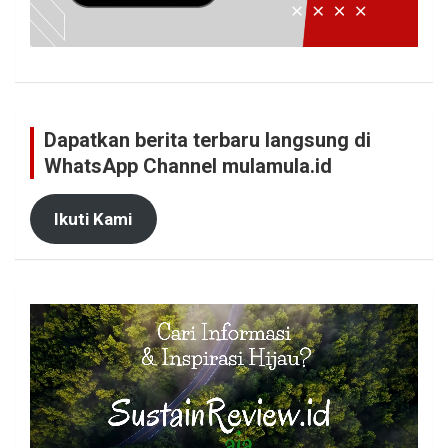
Dapatkan berita terbaru langsung di
WhatsApp Channel mulamula.id
Ikuti Kami