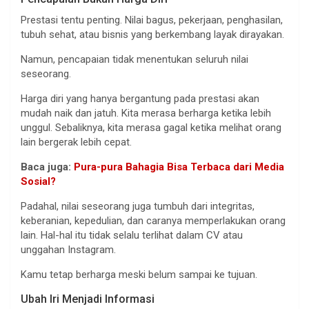
Prestasi tentu penting. Nilai bagus, pekerjaan, penghasilan,
tubuh sehat, atau bisnis yang berkembang layak dirayakan.
Namun, pencapaian tidak menentukan seluruh nilai
seseorang.
Harga diri yang hanya bergantung pada prestasi akan
mudah naik dan jatuh. Kita merasa berharga ketika lebih
unggul. Sebaliknya, kita merasa gagal ketika melihat orang
lain bergerak lebih cepat.
Baca juga:
Pura-pura Bahagia Bisa Terbaca dari Media
Sosial?
Padahal, nilai seseorang juga tumbuh dari integritas,
keberanian, kepedulian, dan caranya memperlakukan orang
lain. Hal-hal itu tidak selalu terlihat dalam CV atau
unggahan Instagram.
Kamu tetap berharga meski belum sampai ke tujuan.
Ubah Iri Menjadi Informasi