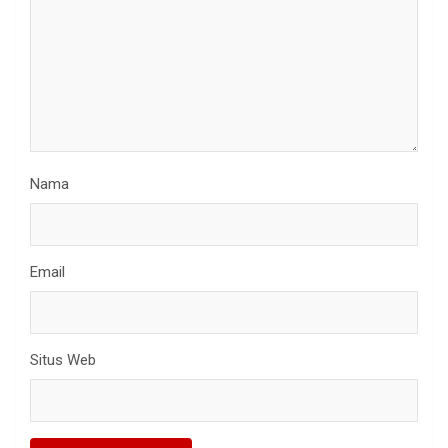
Nama
Email
Situs Web