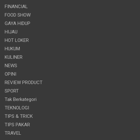
FINANCIAL
FOOD SHOW
GAYA HIDUP
HIJAU
HOT LOKER
HUKUM
KULINER
NEWS
OPINI
REVIEW PRODUCT
SPORT
Tak Berkategori
TEKNOLOGI
TIPS & TRICK
TIPS PAKAR
TRAVEL