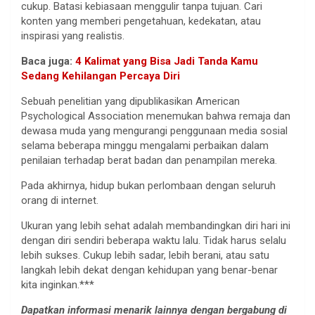
cukup. Batasi kebiasaan menggulir tanpa tujuan. Cari
konten yang memberi pengetahuan, kedekatan, atau
inspirasi yang realistis.
Baca juga:
4 Kalimat yang Bisa Jadi Tanda Kamu
Sedang Kehilangan Percaya Diri
Sebuah penelitian yang dipublikasikan American
Psychological Association menemukan bahwa remaja dan
dewasa muda yang mengurangi penggunaan media sosial
selama beberapa minggu mengalami perbaikan dalam
penilaian terhadap berat badan dan penampilan mereka.
Pada akhirnya, hidup bukan perlombaan dengan seluruh
orang di internet.
Ukuran yang lebih sehat adalah membandingkan diri hari ini
dengan diri sendiri beberapa waktu lalu. Tidak harus selalu
lebih sukses. Cukup lebih sadar, lebih berani, atau satu
langkah lebih dekat dengan kehidupan yang benar-benar
kita inginkan.***
Dapatkan informasi menarik lainnya dengan bergabung di