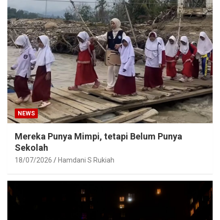
NEWS
Mereka Punya Mimpi, tetapi Belum Punya
Sekolah
18/07/2026
Hamdani S Rukiah