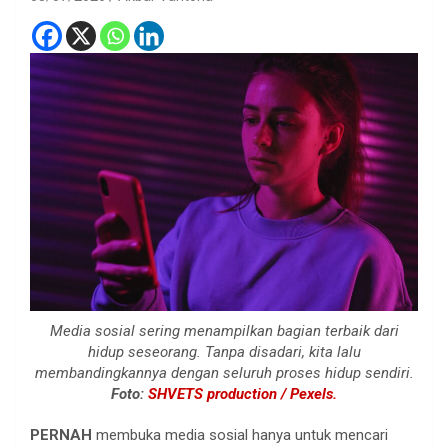
Media sosial sering menampilkan bagian terbaik dari
hidup seseorang. Tanpa disadari, kita lalu
membandingkannya dengan seluruh proses hidup sendiri.
Foto:
SHVETS production / Pexels.
PERNAH
membuka media sosial hanya untuk mencari