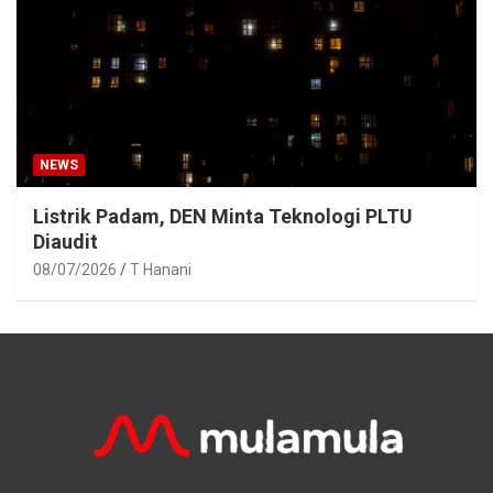
NEWS
Listrik Padam, DEN Minta Teknologi PLTU
Diaudit
08/07/2026
T Hanani