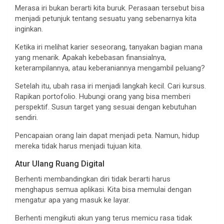
Merasa iri bukan berarti kita buruk. Perasaan tersebut bisa
menjadi petunjuk tentang sesuatu yang sebenarnya kita
inginkan.
Ketika iri melihat karier seseorang, tanyakan bagian mana
yang menarik. Apakah kebebasan finansialnya,
keterampilannya, atau keberaniannya mengambil peluang?
Setelah itu, ubah rasa iri menjadi langkah kecil. Cari kursus.
Rapikan portofolio. Hubungi orang yang bisa memberi
perspektif. Susun target yang sesuai dengan kebutuhan
sendiri.
Pencapaian orang lain dapat menjadi peta. Namun, hidup
mereka tidak harus menjadi tujuan kita.
Atur Ulang Ruang Digital
Berhenti membandingkan diri tidak berarti harus
menghapus semua aplikasi. Kita bisa memulai dengan
mengatur apa yang masuk ke layar.
Berhenti mengikuti akun yang terus memicu rasa tidak