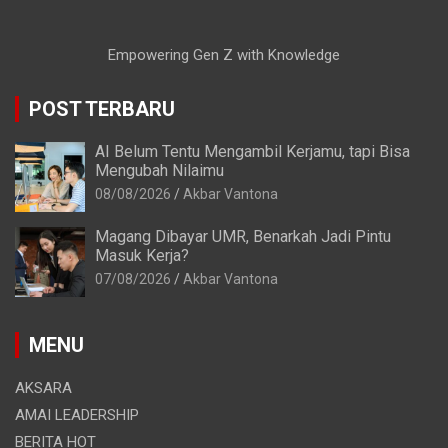
Empowering Gen Z with Knowledge
POST TERBARU
AI Belum Tentu Mengambil Kerjamu, tapi Bisa
Mengubah Nilaimu
08/08/2026
Akbar Vantona
Magang Dibayar UMR, Benarkah Jadi Pintu
Masuk Kerja?
07/08/2026
Akbar Vantona
MENU
AKSARA
AMAI LEADERSHIP
BERITA HOT