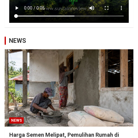
NEWS
NEWS
Harga Semen Melipat, Pemulihan Rumah di