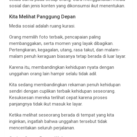
sosial dan jenis konten yang dikonsumsi ikut menentukan.
Kita Melihat Panggung Depan
Media sosial adalah ruang kurasi.
Orang memilih foto terbaik, pencapaian paling
membanggakan, serta momen yang layak dibagikan.
Pertengkaran, kegagalan, utang, rasa takut, dan malam-
malam penuh keraguan biasanya tetap berada di luar layar.
Karena itu, membandingkan kehidupan nyata dengan
unggahan orang lain hampir selalu tidak adil.
Kita sedang membandingkan rekaman penuh kehidupan
sendiri dengan cuplikan terbaik kehidupan seseorang.
Kesuksesan mereka terlihat cepat karena proses
panjangnya tidak ikut masuk ke layar.
Ketika melihat seseorang berada di tempat yang kita
inginkan, ingatlah bahwa unggahan tersebut tidak
menceritakan seluruh perjalanan.