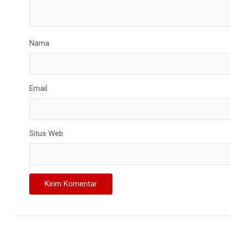
Nama
Email
Situs Web