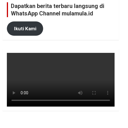
Dapatkan berita terbaru langsung di
WhatsApp Channel mulamula.id
Ikuti Kami