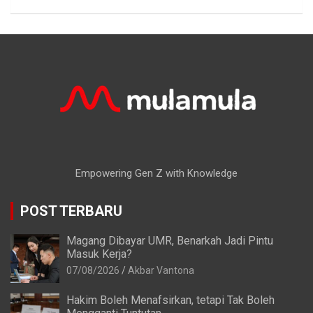
Empowering Gen Z with Knowledge
POST TERBARU
Magang Dibayar UMR, Benarkah Jadi Pintu
Masuk Kerja?
07/08/2026
Akbar Vantona
Hakim Boleh Menafsirkan, tetapi Tak Boleh