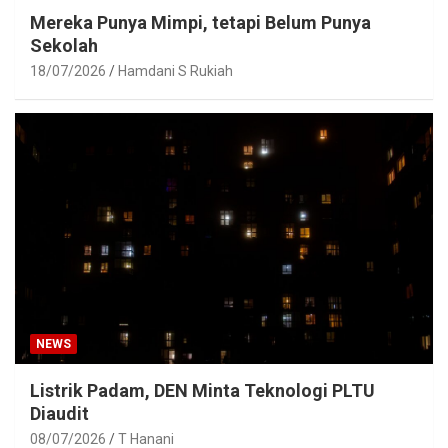
Mereka Punya Mimpi, tetapi Belum Punya
Sekolah
18/07/2026
Hamdani S Rukiah
NEWS
Listrik Padam, DEN Minta Teknologi PLTU
Diaudit
08/07/2026
T Hanani