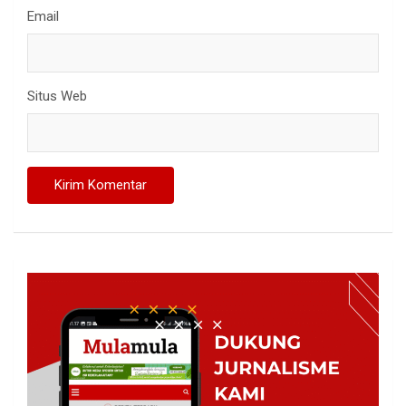
Email
Situs Web