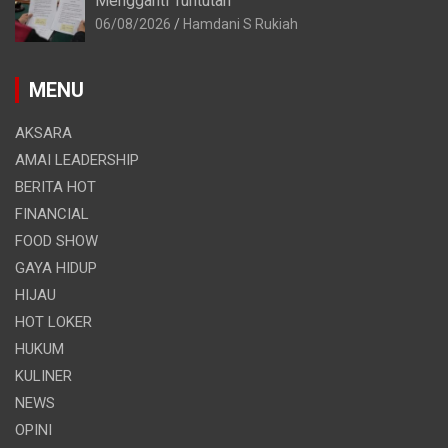
Mengganti Tuntutan
06/08/2026
Hamdani S Rukiah
MENU
AKSARA
AMAI LEADERSHIP
BERITA HOT
FINANCIAL
FOOD SHOW
GAYA HIDUP
HIJAU
HOT LOKER
HUKUM
KULINER
NEWS
OPINI