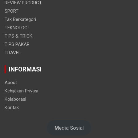
REVIEW PRODUCT
SPORT
Tak Berkategori
TEKNOLOGI
TIPS & TRICK
TIPS PAKAR
TRAVEL
INFORMASI
About
Kebijakan Privasi
Kolaborasi
Kontak
M
edia Sosial