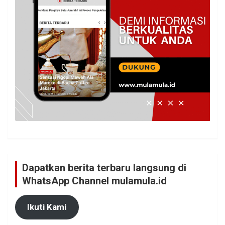
Dapatkan berita terbaru langsung di
WhatsApp Channel mulamula.id
Ikuti Kami