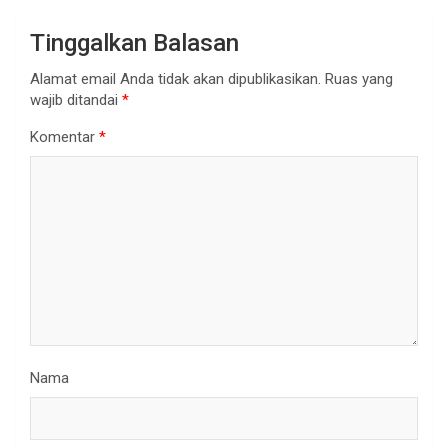
Tinggalkan Balasan
Alamat email Anda tidak akan dipublikasikan.
Ruas yang
wajib ditandai
*
Komentar
*
Nama