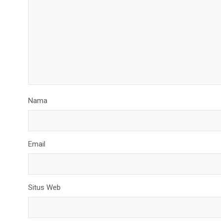
Nama
Email
Situs Web