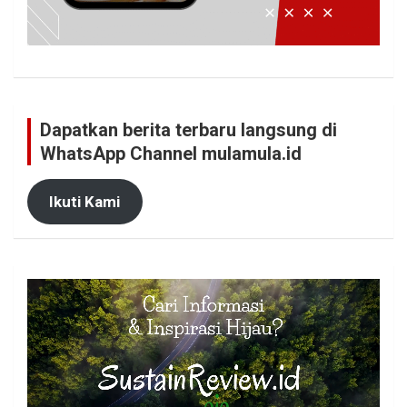
Dapatkan berita terbaru langsung di
WhatsApp Channel mulamula.id
Ikuti Kami