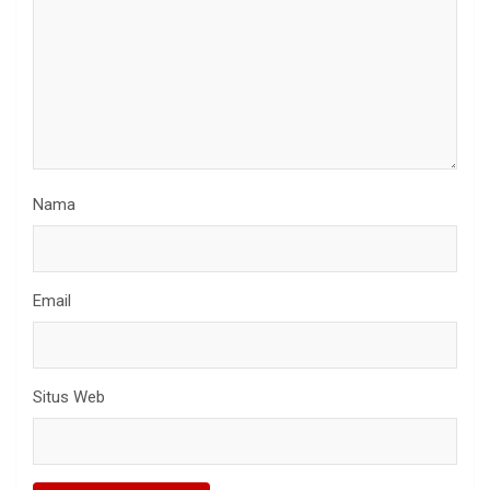
Nama
Email
Situs Web