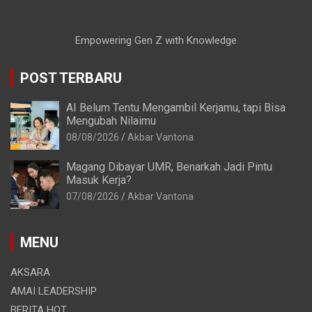
Empowering Gen Z with Knowledge
POST TERBARU
AI Belum Tentu Mengambil Kerjamu, tapi Bisa
Mengubah Nilaimu
08/08/2026
Akbar Vantona
Magang Dibayar UMR, Benarkah Jadi Pintu
Masuk Kerja?
07/08/2026
Akbar Vantona
MENU
AKSARA
AMAI LEADERSHIP
BERITA HOT