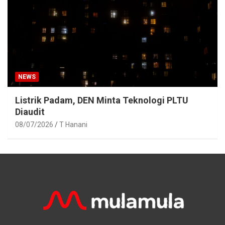
NEWS
Listrik Padam, DEN Minta Teknologi PLTU
Diaudit
08/07/2026
T Hanani