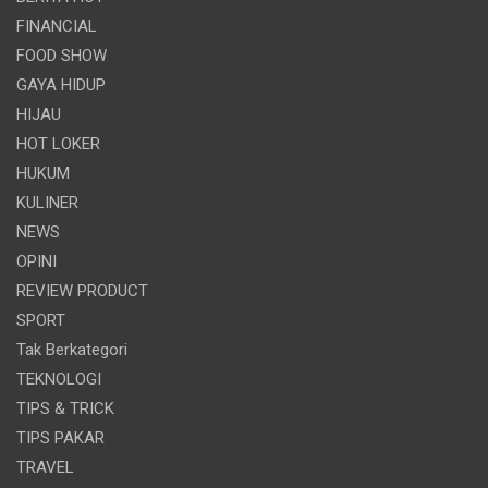
FINANCIAL
FOOD SHOW
GAYA HIDUP
HIJAU
HOT LOKER
HUKUM
KULINER
NEWS
OPINI
REVIEW PRODUCT
SPORT
Tak Berkategori
TEKNOLOGI
TIPS & TRICK
TIPS PAKAR
TRAVEL