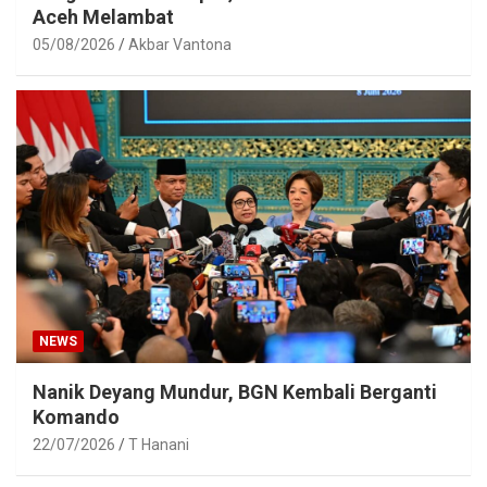
Aceh Melambat
05/08/2026
Akbar Vantona
NEWS
Nanik Deyang Mundur, BGN Kembali Berganti
Komando
22/07/2026
T Hanani