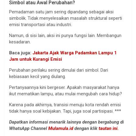
Simbol atau Awal Perubahan?
Pemadaman satu jam sering dipandang sebagai aksi
simbolik. Tidak menyelesaikan masalah struktural seperti
emisi transportasi atau industri.
Namun, di sisi lain, aksi ini punya fungsi lain. Membangun
kesadaran.
Baca juga:
Jakarta Ajak Warga Padamkan Lampu 1
Jam untuk Kurangi Emisi
Perubahan perilaku sering dimulai dari simbol. Dari
kebiasaan kecil yang diulang.
Pertanyaannya kini bergeser. Apakah masyarakat hanya
ikut mematikan lampu, atau mulai mengubah cara hidup?
Karena pada akhirnya, transisi menuju kota rendah emisi
tidak hanya soal kebijakan. Tapi, juga soal partisipasi. ***
Dapatkan informasi menarik lainnya dengan bergabung di
WhatsApp Channel
Mulamula.id
dengan klik
tautan ini.