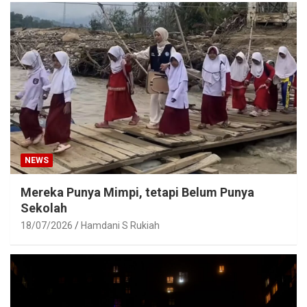
NEWS
Mereka Punya Mimpi, tetapi Belum Punya
Sekolah
18/07/2026
Hamdani S Rukiah