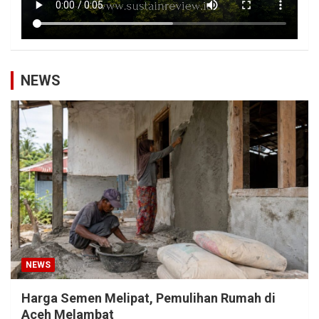
NEWS
NEWS
Harga Semen Melipat, Pemulihan Rumah di
Aceh Melambat