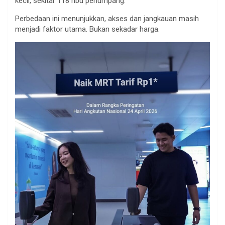
kecil, sekitar 118 ribu penumpang.
Perbedaan ini menunjukkan, akses dan jangkauan masih
menjadi faktor utama. Bukan sekadar harga.