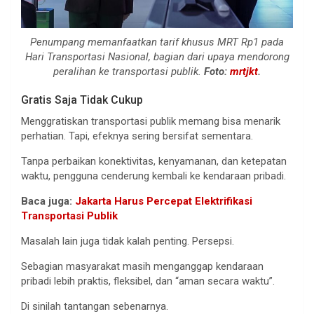
Penumpang memanfaatkan tarif khusus MRT Rp1 pada
Hari Transportasi Nasional, bagian dari upaya mendorong
peralihan ke transportasi publik.
Foto:
mrtjkt
.
Gratis Saja Tidak Cukup
Menggratiskan transportasi publik memang bisa menarik
perhatian. Tapi, efeknya sering bersifat sementara.
Tanpa perbaikan konektivitas, kenyamanan, dan ketepatan
waktu, pengguna cenderung kembali ke kendaraan pribadi.
Baca juga:
Jakarta Harus Percepat Elektrifikasi
Transportasi Publik
Masalah lain juga tidak kalah penting. Persepsi.
Sebagian masyarakat masih menganggap kendaraan
pribadi lebih praktis, fleksibel, dan “aman secara waktu”.
Di sinilah tantangan sebenarnya.