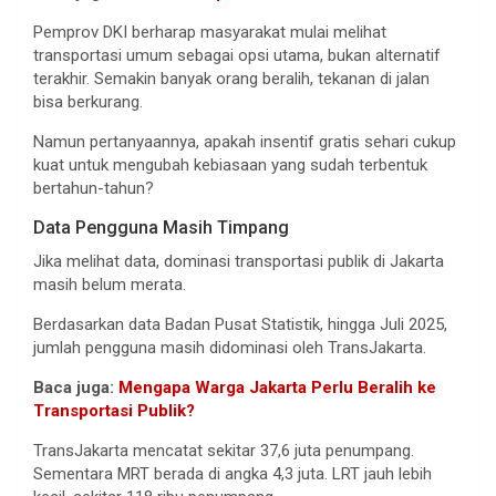
Pemprov DKI berharap masyarakat mulai melihat
transportasi umum sebagai opsi utama, bukan alternatif
terakhir. Semakin banyak orang beralih, tekanan di jalan
bisa berkurang.
Namun pertanyaannya, apakah insentif gratis sehari cukup
kuat untuk mengubah kebiasaan yang sudah terbentuk
bertahun-tahun?
Data Pengguna Masih Timpang
Jika melihat data, dominasi transportasi publik di Jakarta
masih belum merata.
Berdasarkan data Badan Pusat Statistik, hingga Juli 2025,
jumlah pengguna masih didominasi oleh TransJakarta.
Baca juga:
Mengapa Warga Jakarta Perlu Beralih ke
Transportasi Publik?
TransJakarta mencatat sekitar 37,6 juta penumpang.
Sementara MRT berada di angka 4,3 juta. LRT jauh lebih