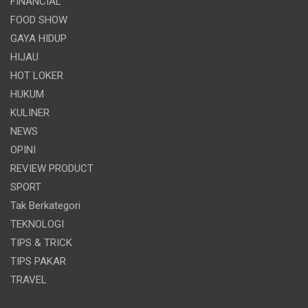
FINANCIAL
FOOD SHOW
GAYA HIDUP
HIJAU
HOT LOKER
HUKUM
KULINER
NEWS
OPINI
REVIEW PRODUCT
SPORT
Tak Berkategori
TEKNOLOGI
TIPS & TRICK
TIPS PAKAR
TRAVEL