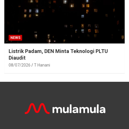
NEWS
Listrik Padam, DEN Minta Teknologi PLTU
Diaudit
08/07/2026
T Hanani