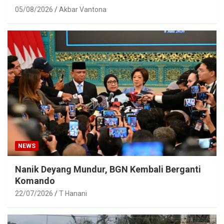
05/08/2026
Akbar Vantona
NEWS
Nanik Deyang Mundur, BGN Kembali Berganti
Komando
22/07/2026
T Hanani