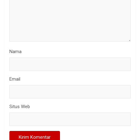
Nama
Email
Situs Web