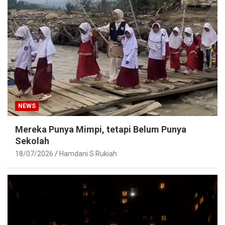
NEWS
Mereka Punya Mimpi, tetapi Belum Punya
Sekolah
18/07/2026
Hamdani S Rukiah