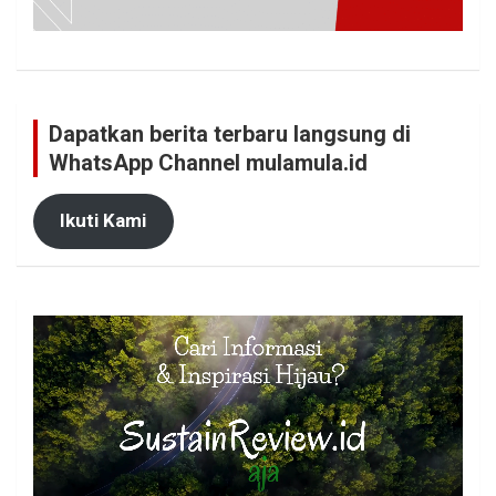
Dapatkan berita terbaru langsung di
WhatsApp Channel mulamula.id
Ikuti Kami