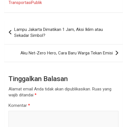
TransportasiPublik
Navigasi
Lampu Jakarta Dimatikan 1 Jam, Aksi Iklim atau
pos
Sekadar Simbol?
Aku Net-Zero Hero, Cara Baru Warga Tekan Emisi
Tinggalkan Balasan
Alamat email Anda tidak akan dipublikasikan.
Ruas yang
wajib ditandai
*
Komentar
*