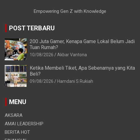
Empowering Gen Z with Knowledge
POST TERBARU
200 Juta Gamer, Kenapa Game Lokal Belum Jadi
Tuan Rumah?
10/08/2026
Akbar Vantona
Ketika Membeli Tiket, Apa Sebenarnya yang Kita
Beli?
09/08/2026
Hamdani S Rukiah
MENU
AKSARA
AMAI LEADERSHIP
BERITA HOT